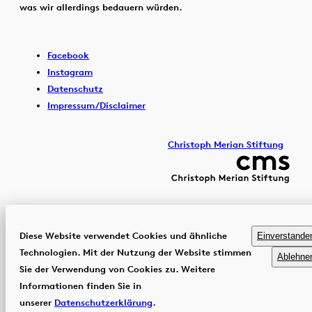
was wir allerdings bedauern würden.
Facebook
Instagram
Datenschutz
Impressum/Disclaimer
Christoph Merian Stiftung
Diese Website verwendet Cookies und ähnliche
Einverstande
Technologien. Mit der Nutzung der Website stimmen
Ablehne
Sie der Verwendung von Cookies zu. Weitere
Informationen finden Sie in
unserer
Datenschutzerklärung
.