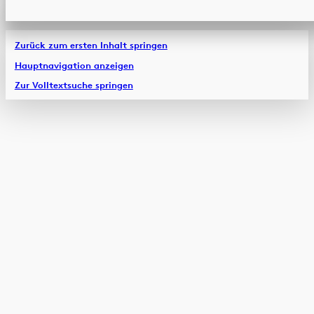
Zurück zum ersten Inhalt springen
Hauptnavigation anzeigen
Zur Volltextsuche springen