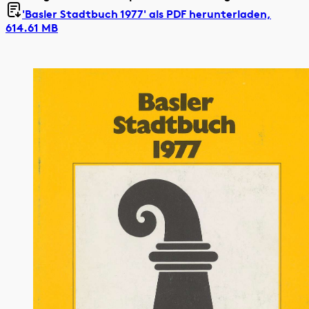
'Basler Stadtbuch 1977' als
PDF herunterladen,
614.61 MB