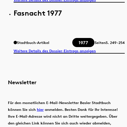
Fasnacht 1977
1977
Stadtbuch-Artikel
Seiten
S.
249–254
Weitere Details des Dossier-Eintrags anzeigen
Newsletter
Für den monatlichen E-Mail-Newsletter Basler Stadtbuch
können Sie sich
hier
anmelden. Besten Dank für Ihr Interesse!
Ihre E-Mail-Adresse wird nicht an Dritte weitergegeben. Über
den gleichen Link können Sie sich auch wieder abmelden,