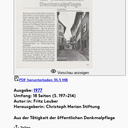
Vorschau anzeigen
PDF herunterladen 35,5 MB
Ausgabe:
1977
Umfang: 18 Seiten (S. 197–214)
Autor:in: Fritz Lauber
Herausgeberin: Christoph Merian Stiftung
Aus der Tätigkeit der öffentlichen Denkmalpflege
Teilen