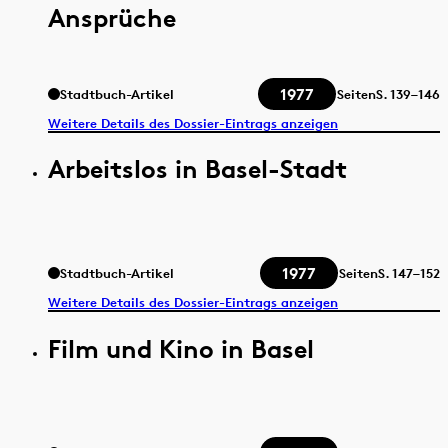
Ansprüche
1977
Stadtbuch-Artikel
Seiten
S.
139–146
Weitere Details des Dossier-Eintrags anzeigen
Arbeitslos in Basel-Stadt
1977
Stadtbuch-Artikel
Seiten
S.
147–152
Weitere Details des Dossier-Eintrags anzeigen
Film und Kino in Basel