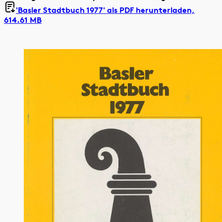
'Basler Stadtbuch 1977' als
PDF herunterladen,
614.61 MB