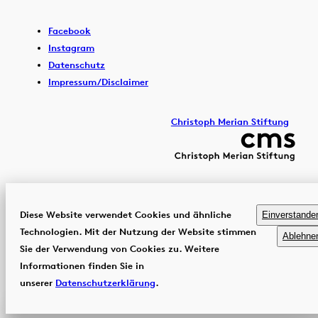
Facebook
Instagram
Datenschutz
Impressum/Disclaimer
Christoph Merian Stiftung
Diese Website verwendet Cookies und ähnliche
Einverstande
Technologien. Mit der Nutzung der Website stimmen
Ablehne
Sie der Verwendung von Cookies zu. Weitere
Informationen finden Sie in
unserer
Datenschutzerklärung
.