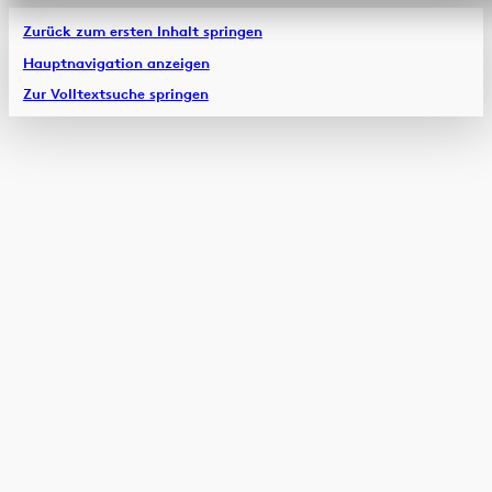
Zurück zum ersten Inhalt springen
Hauptnavigation anzeigen
Zur Volltextsuche springen