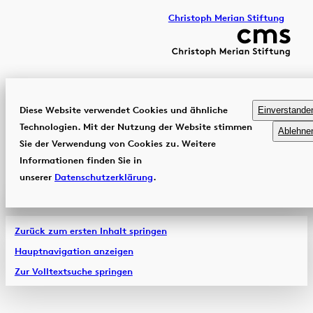
Christoph Merian Stiftung
Diese Website verwendet Cookies und ähnliche
Einverstande
Technologien. Mit der Nutzung der Website stimmen
Ablehne
Sie der Verwendung von Cookies zu. Weitere
Informationen finden Sie in
unserer
Datenschutzerklärung
.
Zurück zum ersten Inhalt springen
Hauptnavigation anzeigen
Zur Volltextsuche springen