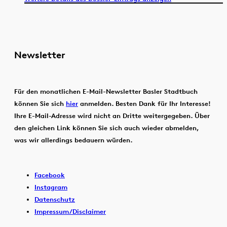
Newsletter
Für den monatlichen E-Mail-Newsletter Basler Stadtbuch
können Sie sich
hier
anmelden. Besten Dank für Ihr Interesse!
Ihre E-Mail-Adresse wird nicht an Dritte weitergegeben. Über
den gleichen Link können Sie sich auch wieder abmelden,
was wir allerdings bedauern würden.
Facebook
Instagram
Datenschutz
Impressum/Disclaimer