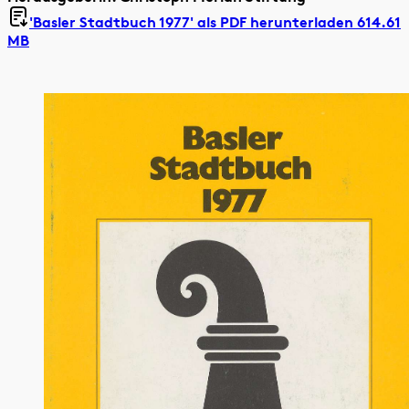
'Basler Stadtbuch 1977' als
PDF herunterladen 614.61
MB