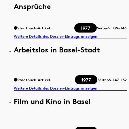
Ansprüche
1977
Stadtbuch-Artikel
Seiten
S.
139–146
Weitere Details des Dossier-Eintrags anzeigen
Arbeitslos in Basel-Stadt
1977
Stadtbuch-Artikel
Seiten
S.
147–152
Weitere Details des Dossier-Eintrags anzeigen
Film und Kino in Basel