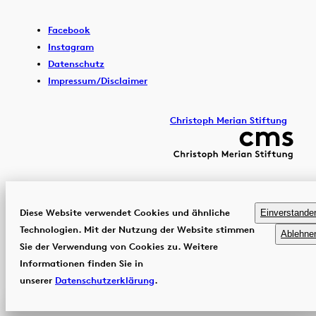
Facebook
Instagram
Datenschutz
Impressum/Disclaimer
Christoph Merian Stiftung
Diese Website verwendet Cookies und ähnliche
Einverstande
Technologien. Mit der Nutzung der Website stimmen
Ablehne
Sie der Verwendung von Cookies zu. Weitere
Informationen finden Sie in
unserer
Datenschutzerklärung
.