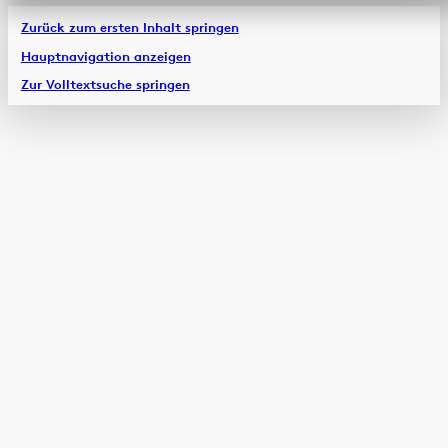
Zurück zum ersten Inhalt springen
Hauptnavigation anzeigen
Zur Volltextsuche springen