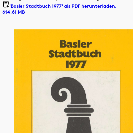
'Basler Stadtbuch 1977' als
PDF herunterladen,
614.61 MB