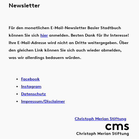
Newsletter
Für den monatlichen E-Mail-Newsletter Basler Stadtbuch
können Sie sich
hier
anmelden. Besten Dank für Ihr Interesse!
Ihre E-Mail-Adresse wird nicht an Dritte weitergegeben. Über
den gleichen Link können Sie sich auch wieder abmelden,
was wir allerdings bedauern würden.
Facebook
Instagram
Datenschutz
Impressum/Disclaimer
Christoph Merian Stiftung