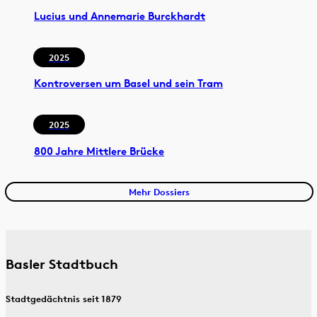
Lucius und Annemarie Burckhardt
2025
Kontroversen um Basel und sein Tram
2025
800 Jahre Mittlere Brücke
Mehr Dossiers
Basler Stadtbuch
Stadtgedächtnis seit 1879