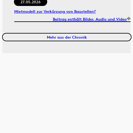
27.05.2026
Mietmodell zur Verkürzung von Baustellen?
Beitrag enthält Bilder, Audio und Video
Mehr aus der Chronik