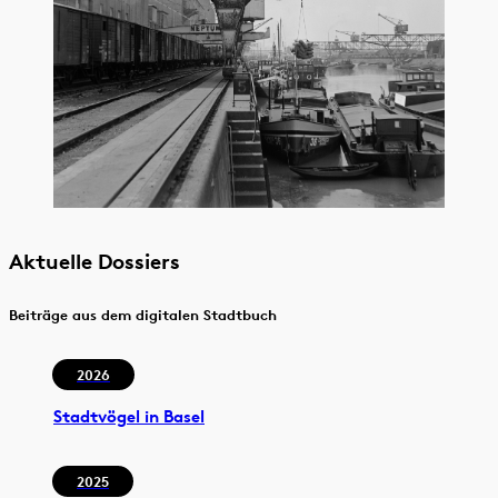
Aktuelle Dossiers
Beiträge aus dem digitalen Stadtbuch
2026
Stadtvögel in Basel
2025