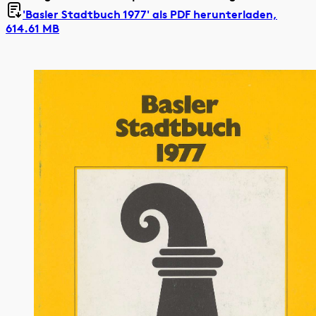
'Basler Stadtbuch 1977' als
PDF herunterladen,
614.61 MB