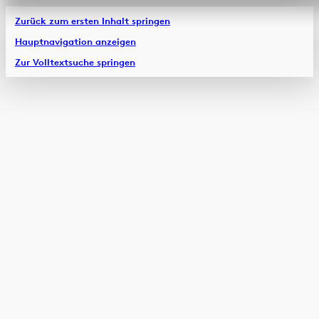
Zurück zum ersten Inhalt springen
Hauptnavigation anzeigen
Zur Volltextsuche springen