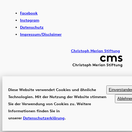
Facebook
Instagram
Datenschutz
Impressum/Disclaimer
Christoph Merian Stiftung
Diese Website verwendet Cookies und ähnliche
Einverstande
Technologien. Mit der Nutzung der Website stimmen
Ablehne
Sie der Verwendung von Cookies zu. Weitere
Informationen finden Sie in
unserer
Datenschutzerklärung
.