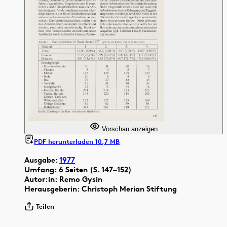
Vorschau anzeigen
PDF herunterladen 10,7 MB
Ausgabe:
1977
Umfang: 6 Seiten (S. 147–152)
Autor:in: Remo Gysin
Herausgeberin: Christoph Merian Stiftung
Teilen