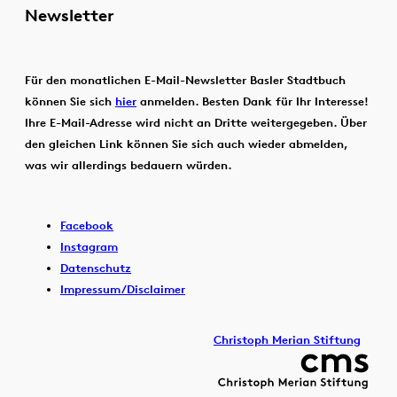
Newsletter
Für den monatlichen E-Mail-Newsletter Basler Stadtbuch
können Sie sich
hier
anmelden. Besten Dank für Ihr Interesse!
Ihre E-Mail-Adresse wird nicht an Dritte weitergegeben. Über
den gleichen Link können Sie sich auch wieder abmelden,
was wir allerdings bedauern würden.
Facebook
Instagram
Datenschutz
Impressum/Disclaimer
Christoph Merian Stiftung