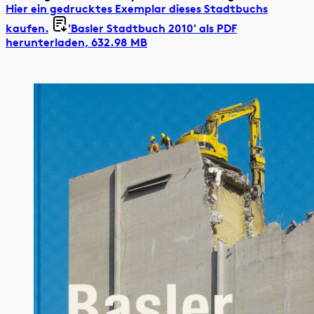
Hier ein gedrucktes Exemplar dieses Stadtbuchs
kaufen.
'Basler Stadtbuch 2010' als
PDF
herunterladen, 632.98 MB