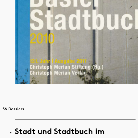
56 Dossiers
Stadt und Stadtbuch im