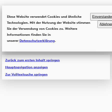
Diese Website verwendet Cookies und ähnliche
Einverstande
Technologien. Mit der Nutzung der Website stimmen
Ablehne
Sie der Verwendung von Cookies zu. Weitere
Informationen finden Sie in
unserer
Datenschutzerklärung
.
Zurück zum ersten Inhalt springen
Hauptnavigation anzeigen
Zur Volltextsuche springen