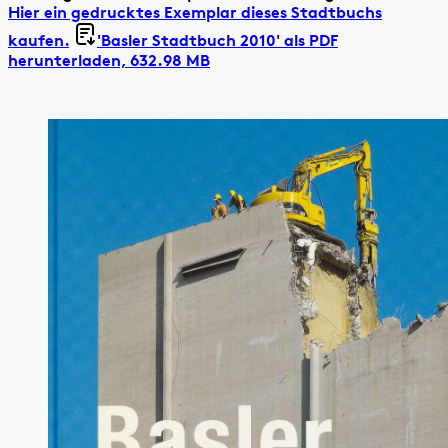
Hier ein gedrucktes Exemplar dieses Stadtbuchs
kaufen.
'Basler Stadtbuch 2010' als
PDF
herunterladen, 632.98 MB