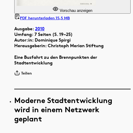
Vorschau anzeigen
PDF herunterladen 15,5 MB
Ausgabe:
2010
Umfang: 7 Seiten (S. 19–25)
Autor:in: Dominique Spirgi
Herausgeberin: Christoph Merian Stiftung
Eine Busfahrt zu den Brennpunkten der
Stadtentwicklung
Teilen
Moderne Stadtentwicklung
wird in einem Netzwerk
geplant