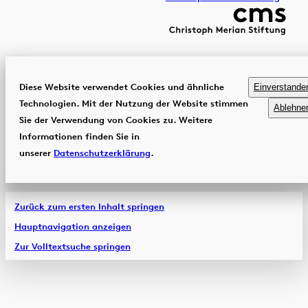
Diese Website verwendet Cookies und ähnliche
Einverstande
Technologien. Mit der Nutzung der Website stimmen
Ablehne
Sie der Verwendung von Cookies zu. Weitere
Informationen finden Sie in
unserer
Datenschutzerklärung
.
Zurück zum ersten Inhalt springen
Hauptnavigation anzeigen
Zur Volltextsuche springen