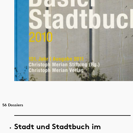
56 Dossiers
Stadt und Stadtbuch im