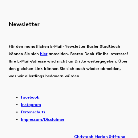
Newsletter
Für den monatlichen E-Mail-Newsletter Basler Stadtbuch
können Sie sich
hier
anmelden. Besten Dank für Ihr Interesse!
Ihre E-Mail-Adresse wird nicht an Dritte weitergegeben. Über
den gleichen Link können Sie sich auch wieder abmelden,
was wir allerdings bedauern würden.
Facebook
Instagram
Datenschutz
Impressum/Disclaimer
Christoph Merian Stiftung