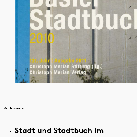
56 Dossiers
Stadt und Stadtbuch im