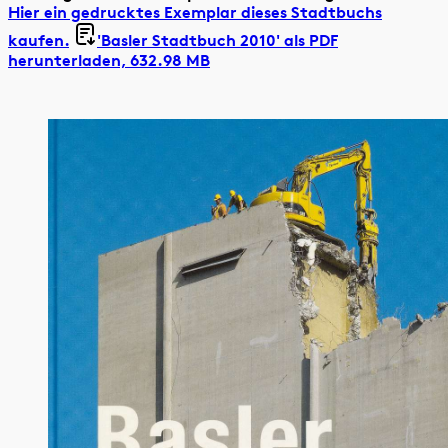
Hier ein gedrucktes Exemplar dieses Stadtbuchs
kaufen.
'Basler Stadtbuch 2010' als
PDF
herunterladen, 632.98 MB