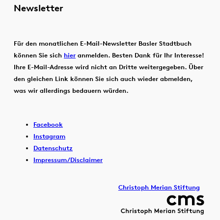
Newsletter
Für den monatlichen E-Mail-Newsletter Basler Stadtbuch
können Sie sich
hier
anmelden. Besten Dank für Ihr Interesse!
Ihre E-Mail-Adresse wird nicht an Dritte weitergegeben. Über
den gleichen Link können Sie sich auch wieder abmelden,
was wir allerdings bedauern würden.
Facebook
Instagram
Datenschutz
Impressum/Disclaimer
Christoph Merian Stiftung