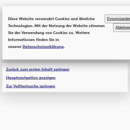
Diese Website verwendet Cookies und ähnliche
Einverstande
Technologien. Mit der Nutzung der Website stimmen
Ablehne
Sie der Verwendung von Cookies zu. Weitere
Informationen finden Sie in
unserer
Datenschutzerklärung
.
Zurück zum ersten Inhalt springen
Hauptnavigation anzeigen
Zur Volltextsuche springen