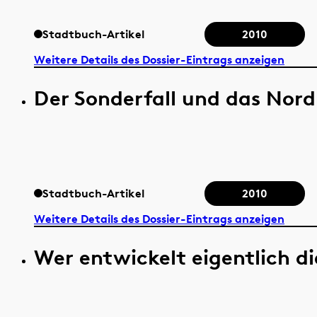
Stadtbuch-Artikel
2010
Weitere Details des Dossier-Eintrags anzeigen
Der Sonderfall und das Nor
Stadtbuch-Artikel
2010
Weitere Details des Dossier-Eintrags anzeigen
Wer entwickelt eigentlich di