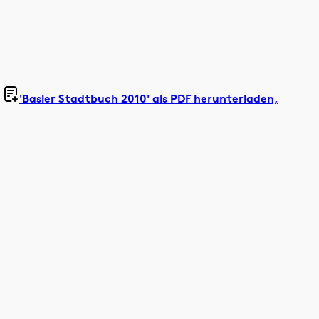
'Basler Stadtbuch 2010' als
PDF herunterladen,