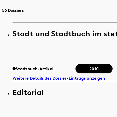
56 Dossiers
Stadt und Stadtbuch im ste
Stadtbuch-Artikel
2010
Weitere Details des Dossier-Eintrags anzeigen
Editorial