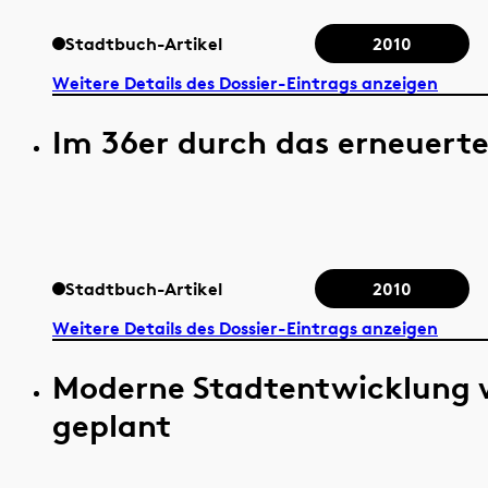
Stadtbuch-Artikel
2010
Weitere Details des Dossier-Eintrags anzeigen
Im 36er durch das erneuerte
Stadtbuch-Artikel
2010
Weitere Details des Dossier-Eintrags anzeigen
Moderne Stadtentwicklung 
geplant