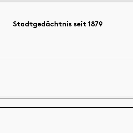
Stadtgedächtnis seit 1879