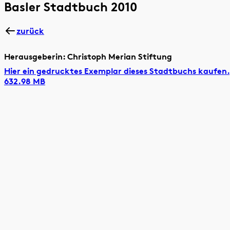
Basler Stadtbuch 2010
zurück
Herausgeberin: Christoph Merian Stiftung
Hier ein gedrucktes Exemplar dieses Stadtbuchs kaufen.
632.98 MB