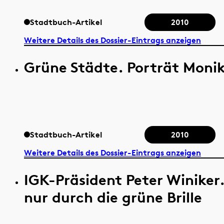
Stadtbuch-Artikel
2010
Weitere Details des Dossier-Eintrags anzeigen
Grüne Städte. Porträt Moni
Stadtbuch-Artikel
2010
Weitere Details des Dossier-Eintrags anzeigen
IGK-Präsident Peter Winiker
nur durch die grüne Brille