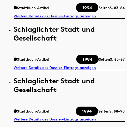
1994
Stadtbuch-Artikel
Seiten
S.
83–84
Weitere Details des Dossier-Eintrags anzeigen
Schlaglichter Stadt und
Gesellschaft
1994
Stadtbuch-Artikel
Seiten
S.
85–87
Weitere Details des Dossier-Eintrags anzeigen
Schlaglichter Stadt und
Gesellschaft
1994
Stadtbuch-Artikel
Seiten
S.
88–90
Weitere Details des Dossier-Eintrags anzeigen