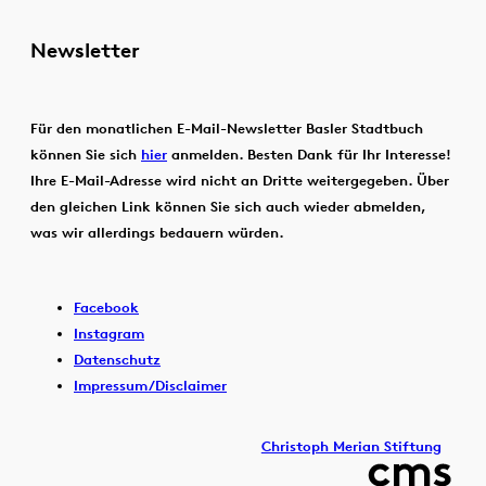
Newsletter
Für den monatlichen E-Mail-Newsletter Basler Stadtbuch
können Sie sich
hier
anmelden. Besten Dank für Ihr Interesse!
Ihre E-Mail-Adresse wird nicht an Dritte weitergegeben. Über
den gleichen Link können Sie sich auch wieder abmelden,
was wir allerdings bedauern würden.
Facebook
Instagram
Datenschutz
Impressum/Disclaimer
Christoph Merian Stiftung