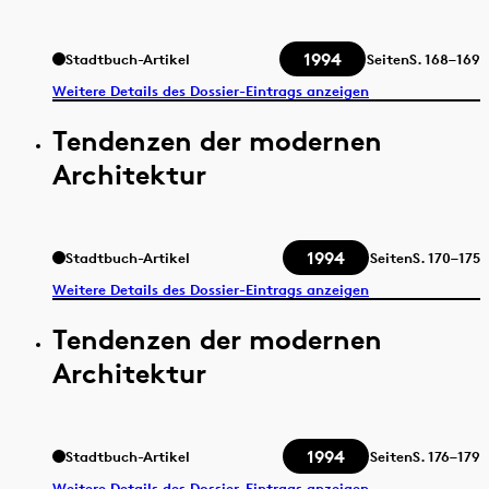
1994
Stadtbuch-Artikel
Seiten
S.
168–169
Weitere Details des Dossier-Eintrags anzeigen
Tendenzen der modernen
Architektur
1994
Stadtbuch-Artikel
Seiten
S.
170–175
Weitere Details des Dossier-Eintrags anzeigen
Tendenzen der modernen
Architektur
1994
Stadtbuch-Artikel
Seiten
S.
176–179
Weitere Details des Dossier-Eintrags anzeigen