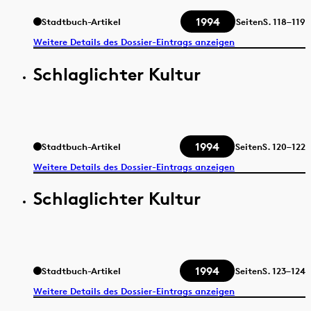
1994
Stadtbuch-Artikel
Seiten
S.
118–119
Weitere Details des Dossier-Eintrags anzeigen
Schlaglichter Kultur
1994
Stadtbuch-Artikel
Seiten
S.
120–122
Weitere Details des Dossier-Eintrags anzeigen
Schlaglichter Kultur
1994
Stadtbuch-Artikel
Seiten
S.
123–124
Weitere Details des Dossier-Eintrags anzeigen