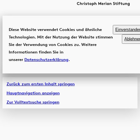
Diese Website verwendet Cookies und ähnliche
Einverstande
Technologien. Mit der Nutzung der Website stimmen
Ablehne
Sie der Verwendung von Cookies zu. Weitere
Informationen finden Sie in
unserer
Datenschutzerklärung
.
Zurück zum ersten Inhalt springen
Hauptnavigation anzeigen
Zur Volltextsuche springen