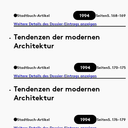
1994
Stadtbuch-Artikel
Seiten
S.
168–169
Weitere Details des Dossier-Eintrags anzeigen
Tendenzen der modernen
Architektur
1994
Stadtbuch-Artikel
Seiten
S.
170–175
Weitere Details des Dossier-Eintrags anzeigen
Tendenzen der modernen
Architektur
1994
Stadtbuch-Artikel
Seiten
S.
176–179
Weitere Details des Dossier-Eintrags anzeigen