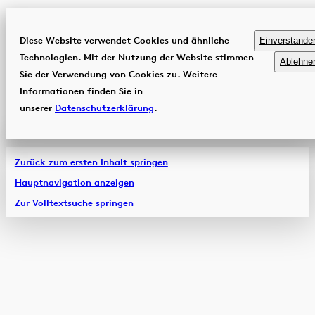
Diese Website verwendet Cookies und ähnliche
Einverstande
Technologien. Mit der Nutzung der Website stimmen
Ablehne
Sie der Verwendung von Cookies zu. Weitere
Informationen finden Sie in
unserer
Datenschutzerklärung
.
Zurück zum ersten Inhalt springen
Hauptnavigation anzeigen
Zur Volltextsuche springen