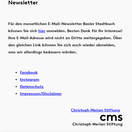
Newsletter
Für den monatlichen E-Mail-Newsletter Basler Stadtbuch
können Sie sich
hier
anmelden. Besten Dank für Ihr Interesse!
Ihre E-Mail-Adresse wird nicht an Dritte weitergegeben. Über
den gleichen Link können Sie sich auch wieder abmelden,
was wir allerdings bedauern würden.
Facebook
Instagram
Datenschutz
Impressum/Disclaimer
Christoph Merian Stiftung