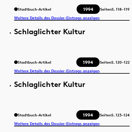
1994
Stadtbuch-Artikel
Seiten
S.
118–119
Weitere Details des Dossier-Eintrags anzeigen
Schlaglichter Kultur
1994
Stadtbuch-Artikel
Seiten
S.
120–122
Weitere Details des Dossier-Eintrags anzeigen
Schlaglichter Kultur
1994
Stadtbuch-Artikel
Seiten
S.
123–124
Weitere Details des Dossier-Eintrags anzeigen