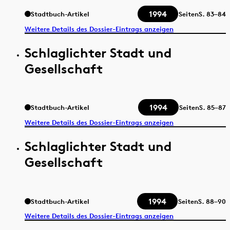
1994
Stadtbuch-Artikel
Seiten
S.
83–84
Weitere Details des Dossier-Eintrags anzeigen
Schlaglichter Stadt und
Gesellschaft
1994
Stadtbuch-Artikel
Seiten
S.
85–87
Weitere Details des Dossier-Eintrags anzeigen
Schlaglichter Stadt und
Gesellschaft
1994
Stadtbuch-Artikel
Seiten
S.
88–90
Weitere Details des Dossier-Eintrags anzeigen