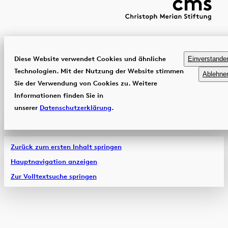
Diese Website verwendet Cookies und ähnliche
Einverstande
Technologien. Mit der Nutzung der Website stimmen
Ablehne
Sie der Verwendung von Cookies zu. Weitere
Informationen finden Sie in
unserer
Datenschutzerklärung
.
Zurück zum ersten Inhalt springen
Hauptnavigation anzeigen
Zur Volltextsuche springen