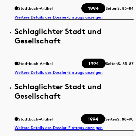
1994
Stadtbuch-Artikel
Seiten
S.
83–84
Weitere Details des Dossier-Eintrags anzeigen
Schlaglichter Stadt und
Gesellschaft
1994
Stadtbuch-Artikel
Seiten
S.
85–87
Weitere Details des Dossier-Eintrags anzeigen
Schlaglichter Stadt und
Gesellschaft
1994
Stadtbuch-Artikel
Seiten
S.
88–90
Weitere Details des Dossier-Eintrags anzeigen