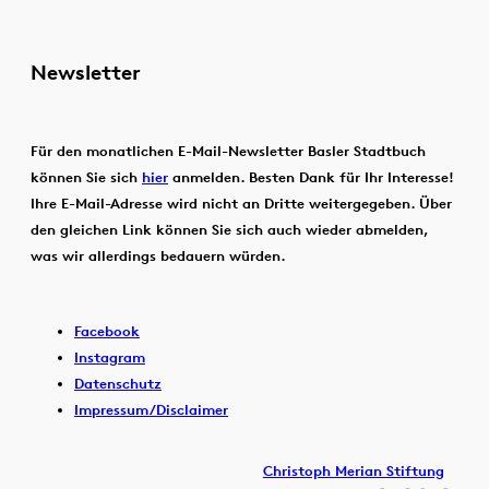
Newsletter
Für den monatlichen E-Mail-Newsletter Basler Stadtbuch
können Sie sich
hier
anmelden. Besten Dank für Ihr Interesse!
Ihre E-Mail-Adresse wird nicht an Dritte weitergegeben. Über
den gleichen Link können Sie sich auch wieder abmelden,
was wir allerdings bedauern würden.
Facebook
Instagram
Datenschutz
Impressum/Disclaimer
Christoph Merian Stiftung