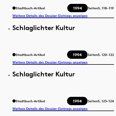
1994
Stadtbuch-Artikel
Seiten
S.
118–119
Weitere Details des Dossier-Eintrags anzeigen
Schlaglichter Kultur
1994
Stadtbuch-Artikel
Seiten
S.
120–122
Weitere Details des Dossier-Eintrags anzeigen
Schlaglichter Kultur
1994
Stadtbuch-Artikel
Seiten
S.
123–124
Weitere Details des Dossier-Eintrags anzeigen