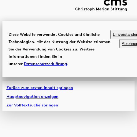
Diese Website verwendet Cookies und ähnliche
Einverstande
Technologien. Mit der Nutzung der Website stimmen
Ablehne
Sie der Verwendung von Cookies zu. Weitere
Informationen finden Sie in
unserer
Datenschutzerklärung
.
Zurück zum ersten Inhalt springen
Hauptnavigation anzeigen
Zur Volltextsuche springen