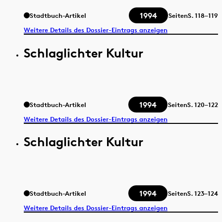
1994
Stadtbuch-Artikel
Seiten
S.
118–119
Weitere Details des Dossier-Eintrags anzeigen
Schlaglichter Kultur
1994
Stadtbuch-Artikel
Seiten
S.
120–122
Weitere Details des Dossier-Eintrags anzeigen
Schlaglichter Kultur
1994
Stadtbuch-Artikel
Seiten
S.
123–124
Weitere Details des Dossier-Eintrags anzeigen