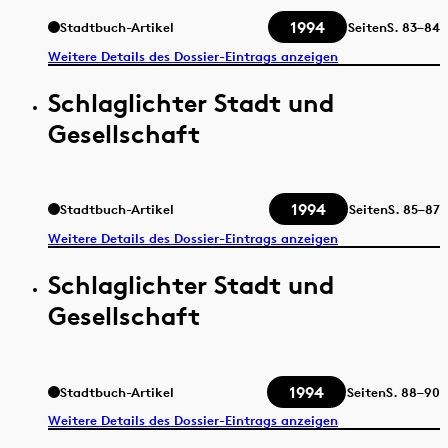
1994
Stadtbuch-Artikel
Seiten
S.
83–84
Weitere Details des Dossier-Eintrags anzeigen
Schlaglichter Stadt und
Gesellschaft
1994
Stadtbuch-Artikel
Seiten
S.
85–87
Weitere Details des Dossier-Eintrags anzeigen
Schlaglichter Stadt und
Gesellschaft
1994
Stadtbuch-Artikel
Seiten
S.
88–90
Weitere Details des Dossier-Eintrags anzeigen