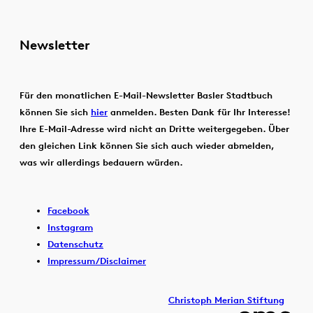
Newsletter
Für den monatlichen E-Mail-Newsletter Basler Stadtbuch
können Sie sich
hier
anmelden. Besten Dank für Ihr Interesse!
Ihre E-Mail-Adresse wird nicht an Dritte weitergegeben. Über
den gleichen Link können Sie sich auch wieder abmelden,
was wir allerdings bedauern würden.
Facebook
Instagram
Datenschutz
Impressum/Disclaimer
Christoph Merian Stiftung