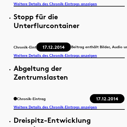
Weitere Details des Chronik-Eintrags anzeigen
Stopp für die
Unterflurcontainer
17.12.2014
Beitrag enthält Bilder, Audio 
Chronik-Eintrag
Weitere Details des Chronik-Eintrags anzeigen
Abgeltung der
Zentrumslasten
17.12.2014
Chronik-Eintrag
Weitere Details des Chronik-Eintrags anzeigen
Dreispitz-Entwicklung