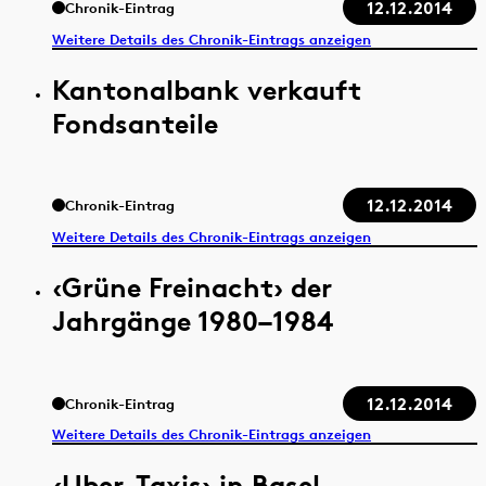
12.12.2014
Chronik-Eintrag
Weitere Details des Chronik-Eintrags anzeigen
Kantonalbank verkauft
Fondsanteile
12.12.2014
Chronik-Eintrag
Weitere Details des Chronik-Eintrags anzeigen
‹Grüne Freinacht› der
Jahrgänge 1980–1984
12.12.2014
Chronik-Eintrag
Weitere Details des Chronik-Eintrags anzeigen
‹Uber-Taxis› in Basel