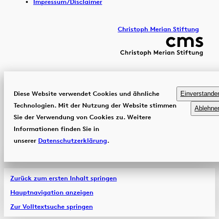
Impressum/Disclaimer
Christoph Merian Stiftung
Diese Website verwendet Cookies und ähnliche
Einverstande
Technologien. Mit der Nutzung der Website stimmen
Ablehne
Sie der Verwendung von Cookies zu. Weitere
Informationen finden Sie in
unserer
Datenschutzerklärung
.
Zurück zum ersten Inhalt springen
Hauptnavigation anzeigen
Zur Volltextsuche springen