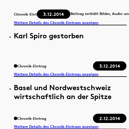
3.12.2014
Beitrag enthält Bilder, Audio u
Chronik-Eintrag
Weitere Details des Chronik-Eintrags anzeigen
Karl Spiro gestorben
3.12.2014
Chronik-Eintrag
Weitere Details des Chronik-Eintrags anzeigen
Basel und Nordwestschweiz
wirtschaftlich an der Spitze
2.12.2014
Chronik-Eintrag
Weitere Details des Chronik-Eintrags anzeigen