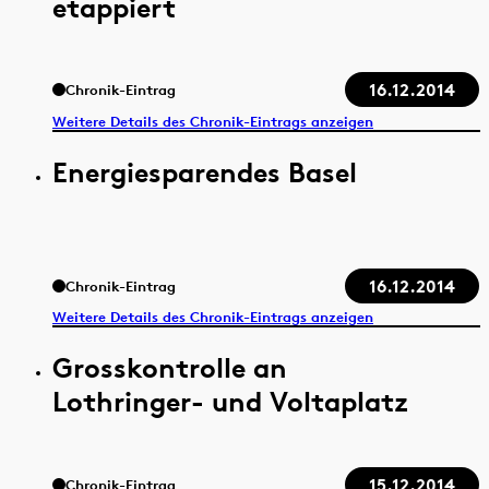
etappiert
16.12.2014
Chronik-Eintrag
Weitere Details des Chronik-Eintrags anzeigen
Energiesparendes Basel
16.12.2014
Chronik-Eintrag
Weitere Details des Chronik-Eintrags anzeigen
Grosskontrolle an
Lothringer- und Voltaplatz
15.12.2014
Chronik-Eintrag