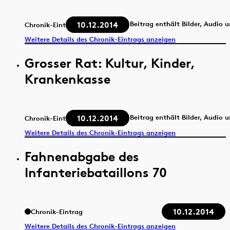
10.12.2014
Beitrag enthält Bilder, Audio 
Chronik-Eintrag
Weitere Details des Chronik-Eintrags anzeigen
Grosser Rat: Kultur, Kinder,
Krankenkasse
10.12.2014
Beitrag enthält Bilder, Audio 
Chronik-Eintrag
Weitere Details des Chronik-Eintrags anzeigen
Fahnenabgabe des
Infanteriebataillons 70
10.12.2014
Chronik-Eintrag
Weitere Details des Chronik-Eintrags anzeigen