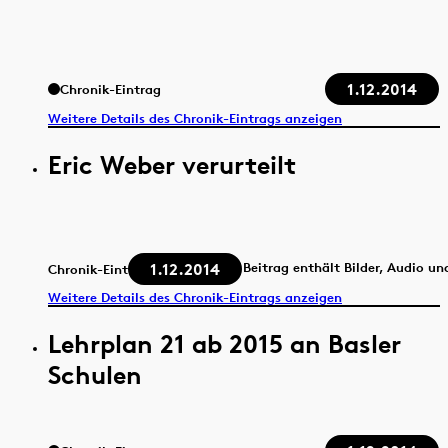
1.12.2014
Chronik-Eintrag
Weitere Details des Chronik-Eintrags anzeigen
Eric Weber verurteilt
1.12.2014
Beitrag enthält Bilder, Audio un
Chronik-Eintrag
Weitere Details des Chronik-Eintrags anzeigen
Lehrplan 21 ab 2015 an Basler
Schulen