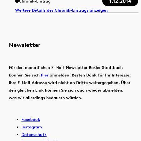
1.12.2014
Chronik-Eintrag
Weitere Details des Chronik-Eintrags anzeigen
Newsletter
Für den monatlichen E-Mail-Newsletter Basler Stadtbuch
können Sie sich
hier
anmelden. Besten Dank für Ihr Interesse!
Ihre E-Mail-Adresse wird nicht an Dritte weitergegeben. Über
den gleichen Link können Sie sich auch wieder abmelden,
was wir allerdings bedauern würden.
Facebook
Instagram
Datenschutz