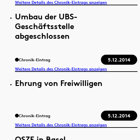
Weitere Details des Chronik-Eintrags anzeigen
Umbau der UBS-
Geschäftsstelle
abgeschlossen
5.12.2014
Chronik-Eintrag
Weitere Details des Chronik-Eintrags anzeigen
Ehrung von Freiwilligen
5.12.2014
Chronik-Eintrag
Weitere Details des Chronik-Eintrags anzeigen
OSZE in Basel