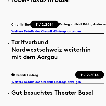
11.12.2014
Beitrag enthält Bilder, Audio u
Chronik-Eintrag
Weitere Details des Chronik-Eintrags anzeigen
Tarifverbund
Nordwestschweiz weiterhin
mit dem Aargau
11.12.2014
Chronik-Eintrag
Weitere Details des Chronik-Eintrags anzeigen
Gut besuchtes Theater Basel