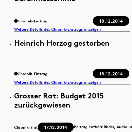
18.12.2014
Chronik-Eintrag
Weitere Details des Chronik-Eintrags anzeigen
Heinrich Herzog gestorben
18.12.2014
Chronik-Eintrag
Weitere Details des Chronik-Eintrags anzeigen
Grosser Rat: Budget 2015
zurückgewiesen
17.12.2014
Beitrag enthält Bilder, Audio 
Chronik-Eintrag