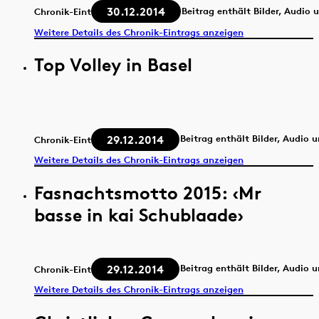
30.12.2014
Beitrag enthält Bilder, Audio 
Chronik-Eintrag
Weitere Details des Chronik-Eintrags anzeigen
Top Volley in Basel
29.12.2014
Beitrag enthält Bilder, Audio 
Chronik-Eintrag
Weitere Details des Chronik-Eintrags anzeigen
Fasnachtsmotto 2015: ‹Mr
basse in kai Schublaade›
29.12.2014
Beitrag enthält Bilder, Audio 
Chronik-Eintrag
Weitere Details des Chronik-Eintrags anzeigen