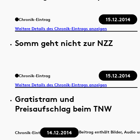
15.12.2014
Chronik-Eintrag
Weitere Details des Chronik-Eintrags anzeigen
Somm geht nicht zur NZZ
15.12.2014
Chronik-Eintrag
Weitere Details des Chronik-Eintrags anzeigen
Gratistram und
Preisaufschlag beim TNW
14.12.2014
Beitrag enthält Bilder, Audio 
Chronik-Eintrag