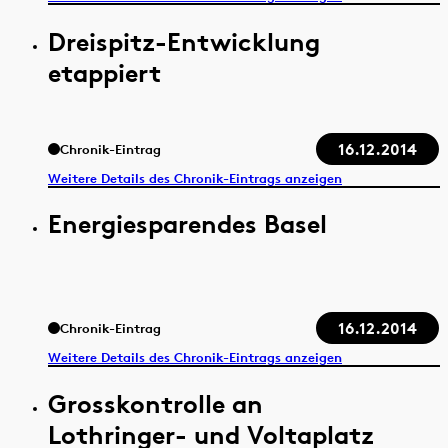
Dreispitz-Entwicklung
etappiert
16.12.2014
Chronik-Eintrag
Weitere Details des Chronik-Eintrags anzeigen
Energiesparendes Basel
16.12.2014
Chronik-Eintrag
Weitere Details des Chronik-Eintrags anzeigen
Grosskontrolle an
Lothringer- und Voltaplatz