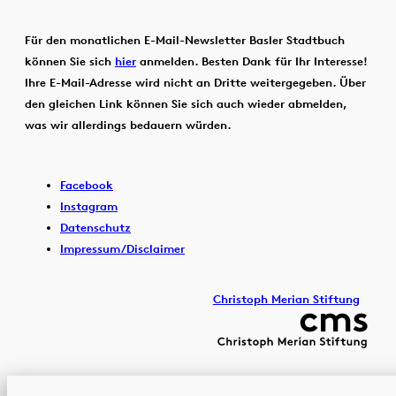
Für den monatlichen E-Mail-Newsletter Basler Stadtbuch
können Sie sich
hier
anmelden. Besten Dank für Ihr Interesse!
Ihre E-Mail-Adresse wird nicht an Dritte weitergegeben. Über
den gleichen Link können Sie sich auch wieder abmelden,
was wir allerdings bedauern würden.
Facebook
Instagram
Datenschutz
Impressum/Disclaimer
Christoph Merian Stiftung