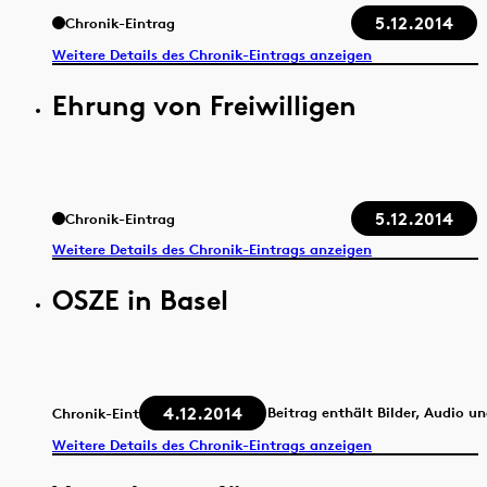
5.12.2014
Chronik-Eintrag
Weitere Details des Chronik-Eintrags anzeigen
Ehrung von Freiwilligen
5.12.2014
Chronik-Eintrag
Weitere Details des Chronik-Eintrags anzeigen
OSZE in Basel
4.12.2014
Beitrag enthält Bilder, Audio u
Chronik-Eintrag
Weitere Details des Chronik-Eintrags anzeigen