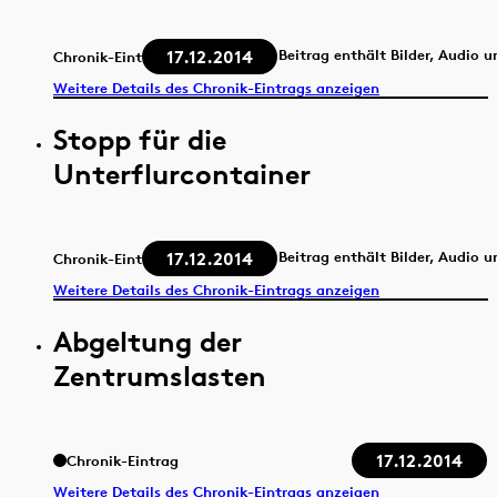
17.12.2014
Beitrag enthält Bilder, Audio 
Chronik-Eintrag
Weitere Details des Chronik-Eintrags anzeigen
Stopp für die
Unterflurcontainer
17.12.2014
Beitrag enthält Bilder, Audio 
Chronik-Eintrag
Weitere Details des Chronik-Eintrags anzeigen
Abgeltung der
Zentrumslasten
17.12.2014
Chronik-Eintrag
Weitere Details des Chronik-Eintrags anzeigen