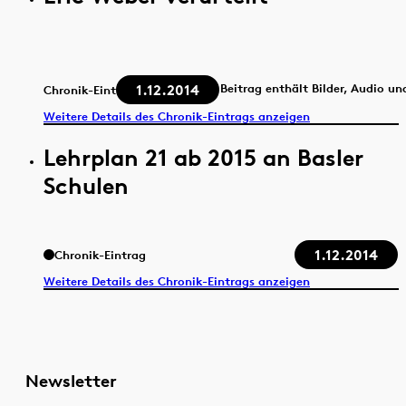
1.12.2014
Beitrag enthält Bilder, Audio un
Chronik-Eintrag
Weitere Details des Chronik-Eintrags anzeigen
Lehrplan 21 ab 2015 an Basler
Schulen
1.12.2014
Chronik-Eintrag
Weitere Details des Chronik-Eintrags anzeigen
Newsletter