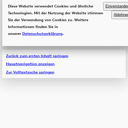
Diese Website verwendet Cookies und ähnliche
Einverstande
Technologien. Mit der Nutzung der Website stimmen
Ablehne
Sie der Verwendung von Cookies zu. Weitere
Informationen finden Sie in
unserer
Datenschutzerklärung
.
Zurück zum ersten Inhalt springen
Hauptnavigation anzeigen
Zur Volltextsuche springen