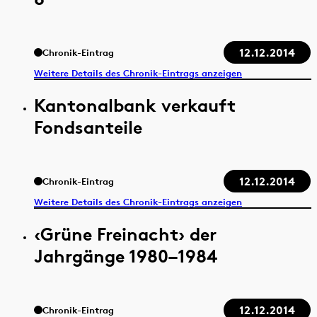
12.12.2014
Chronik-Eintrag
Weitere Details des Chronik-Eintrags anzeigen
Kantonalbank verkauft
Fondsanteile
12.12.2014
Chronik-Eintrag
Weitere Details des Chronik-Eintrags anzeigen
‹Grüne Freinacht› der
Jahrgänge 1980–1984
12.12.2014
Chronik-Eintrag