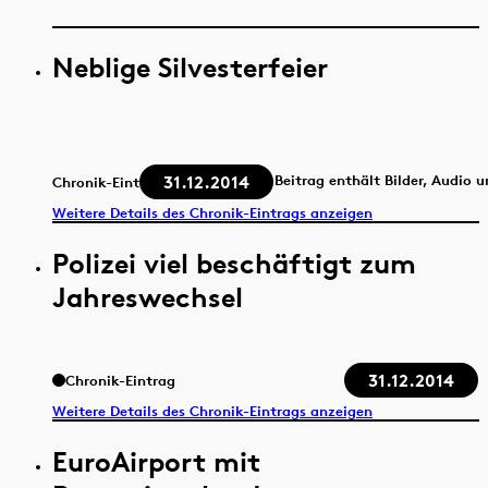
Neblige Silvesterfeier
31.12.2014
Beitrag enthält Bilder, Audio 
Chronik-Eintrag
Weitere Details des Chronik-Eintrags anzeigen
Polizei viel beschäftigt zum
Jahreswechsel
31.12.2014
Chronik-Eintrag
Weitere Details des Chronik-Eintrags anzeigen
EuroAirport mit