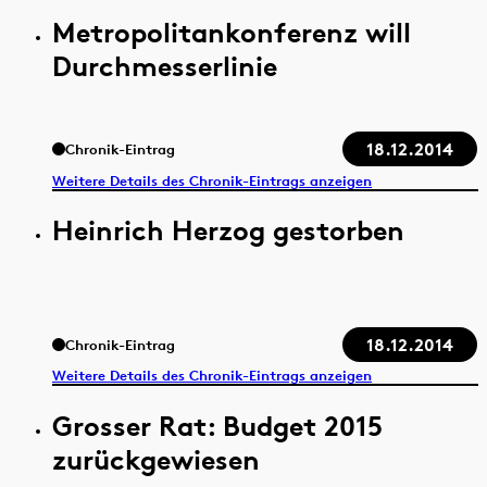
Metropolitankonferenz will
Durchmesserlinie
18.12.2014
Chronik-Eintrag
Weitere Details des Chronik-Eintrags anzeigen
Heinrich Herzog gestorben
18.12.2014
Chronik-Eintrag
Weitere Details des Chronik-Eintrags anzeigen
Grosser Rat: Budget 2015
zurückgewiesen