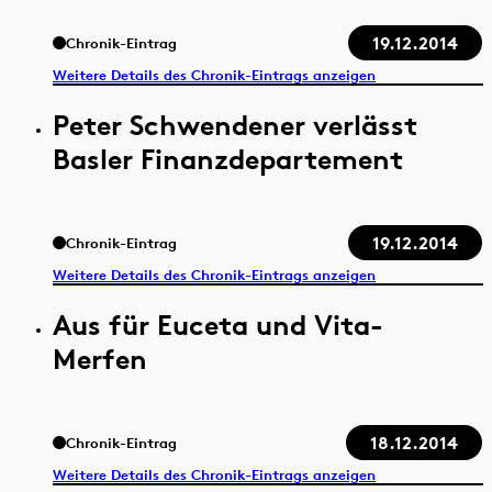
19.12.2014
Chronik-Eintrag
Weitere Details des Chronik-Eintrags anzeigen
Peter Schwendener verlässt
Basler Finanzdepartement
19.12.2014
Chronik-Eintrag
Weitere Details des Chronik-Eintrags anzeigen
Aus für Euceta und Vita-
Merfen
18.12.2014
Chronik-Eintrag
Weitere Details des Chronik-Eintrags anzeigen