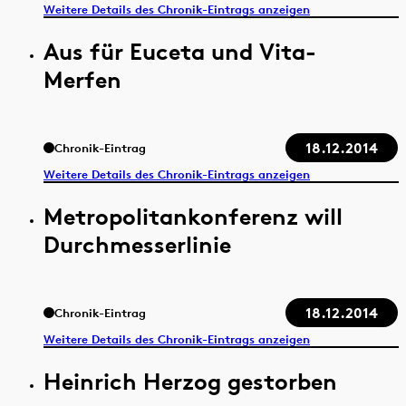
Weitere Details des Chronik-Eintrags anzeigen
Aus für Euceta und Vita-
Merfen
18.12.2014
Chronik-Eintrag
Weitere Details des Chronik-Eintrags anzeigen
Metropolitankonferenz will
Durchmesserlinie
18.12.2014
Chronik-Eintrag
Weitere Details des Chronik-Eintrags anzeigen
Heinrich Herzog gestorben