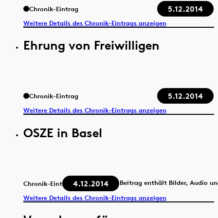
5.12.2014
Chronik-Eintrag
Weitere Details des Chronik-Eintrags anzeigen
Ehrung von Freiwilligen
5.12.2014
Chronik-Eintrag
Weitere Details des Chronik-Eintrags anzeigen
OSZE in Basel
4.12.2014
Beitrag enthält Bilder, Audio u
Chronik-Eintrag
Weitere Details des Chronik-Eintrags anzeigen