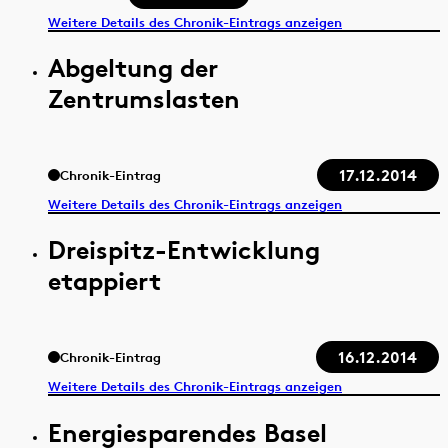
Weitere Details des Chronik-Eintrags anzeigen
Abgeltung der
Zentrumslasten
17.12.2014
Chronik-Eintrag
Weitere Details des Chronik-Eintrags anzeigen
Dreispitz-Entwicklung
etappiert
16.12.2014
Chronik-Eintrag
Weitere Details des Chronik-Eintrags anzeigen
Energiesparendes Basel