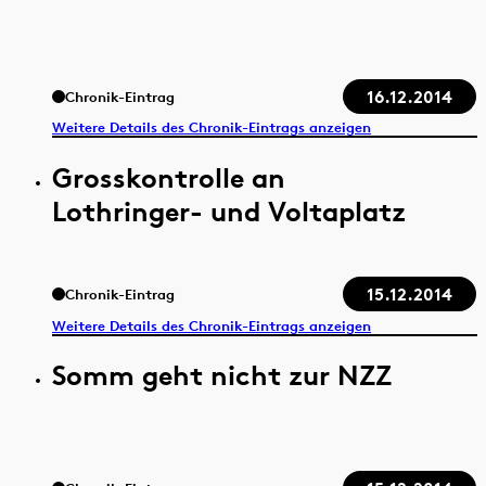
16.12.2014
Chronik-Eintrag
Weitere Details des Chronik-Eintrags anzeigen
Grosskontrolle an
Lothringer- und Voltaplatz
15.12.2014
Chronik-Eintrag
Weitere Details des Chronik-Eintrags anzeigen
Somm geht nicht zur NZZ