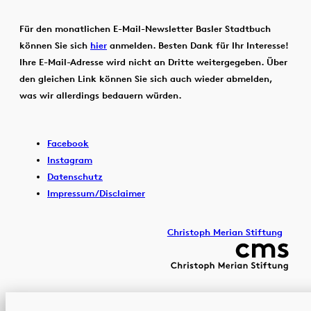
Für den monatlichen E-Mail-Newsletter Basler Stadtbuch
können Sie sich
hier
anmelden. Besten Dank für Ihr Interesse!
Ihre E-Mail-Adresse wird nicht an Dritte weitergegeben. Über
den gleichen Link können Sie sich auch wieder abmelden,
was wir allerdings bedauern würden.
Facebook
Instagram
Datenschutz
Impressum/Disclaimer
Christoph Merian Stiftung