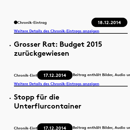
18.12.2014
Chronik-Eintrag
Weitere Details des Chronik-Eintrags anzeigen
Grosser Rat: Budget 2015
zurückgewiesen
17.12.2014
Beitrag enthält Bilder, Audio 
Chronik-Eintrag
Weitere Details des Chronik-Eintrags anzeigen
Stopp für die
Unterflurcontainer
17.12.2014
Beitrag enthält Bilder, Audio 
Chronik-Eintrag