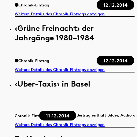
12.12.2014
Chronik-Eintrag
Weitere Details des Chronik-Eintrags anzeigen
‹Grüne Freinacht› der
Jahrgänge 1980–1984
12.12.2014
Chronik-Eintrag
Weitere Details des Chronik-Eintrags anzeigen
‹Uber-Taxis› in Basel
11.12.2014
Beitrag enthält Bilder, Audio u
Chronik-Eintrag
Weitere Details des Chronik-Eintrags anzeigen