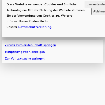
Diese Website verwendet Cookies und ähnliche
Einverstande
Technologien. Mit der Nutzung der Website stimmen
Ablehne
Sie der Verwendung von Cookies zu. Weitere
Informationen finden Sie in
unserer
Datenschutzerklärung
.
Zurück zum ersten Inhalt springen
Hauptnavigation anzeigen
Zur Volltextsuche springen