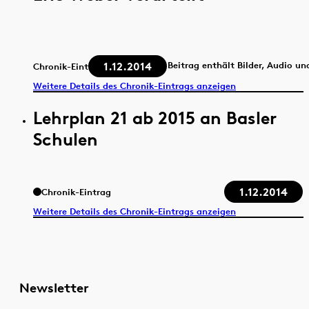
1.12.2014
Beitrag enthält Bilder, Audio un
Chronik-Eintrag
Weitere Details des Chronik-Eintrags anzeigen
Lehrplan 21 ab 2015 an Basler
Schulen
1.12.2014
Chronik-Eintrag
Weitere Details des Chronik-Eintrags anzeigen
Newsletter