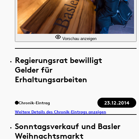
Vorschau anzeigen
Regierungsrat bewilligt
Gelder für
Erhaltungsarbeiten
23.12.2014
Chronik-Eintrag
Weitere Details des Chronik-Eintrags anzeigen
Sonntagsverkauf und Basler
Weihnachtsmarkt