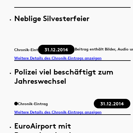
Neblige Silvesterfeier
31.12.2014
Beitrag enthält Bilder, Audio 
Chronik-Eintrag
Weitere Details des Chronik-Eintrags anzeigen
Polizei viel beschäftigt zum
Jahreswechsel
31.12.2014
Chronik-Eintrag
Weitere Details des Chronik-Eintrags anzeigen
EuroAirport mit