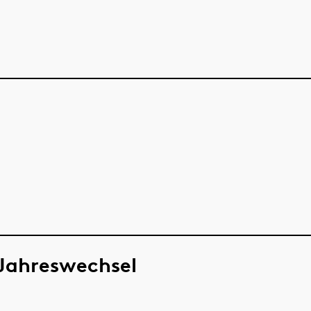
 Jahreswechsel