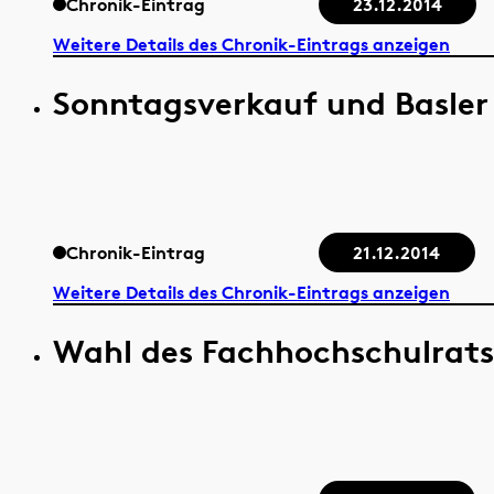
Chronik-Eintrag
23.12.2014
Weitere Details des Chronik-Eintrags anzeigen
Sonntagsverkauf und Basle
Chronik-Eintrag
21.12.2014
Weitere Details des Chronik-Eintrags anzeigen
Wahl des Fachhochschulrat