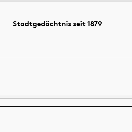
Stadtgedächtnis seit 1879