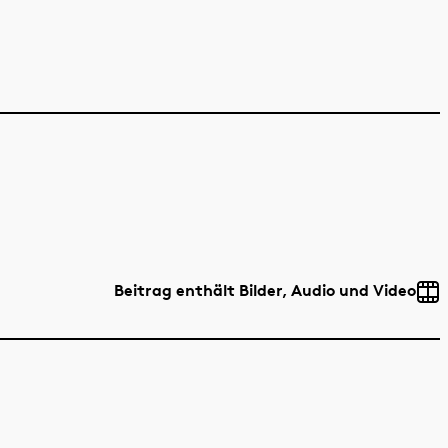
Beitrag enthält Bilder, Audio und Video