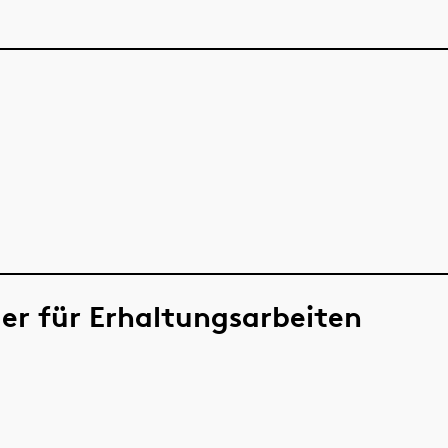
der für Erhaltungsarbeiten