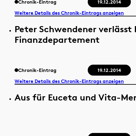
Chronik-Eintrag
19.12.2014
Weitere Details des Chronik-Eintrags anzeigen
Peter Schwendener verlässt 
Finanzdepartement
Chronik-Eintrag
19.12.2014
Weitere Details des Chronik-Eintrags anzeigen
Aus für Euceta und Vita-Me