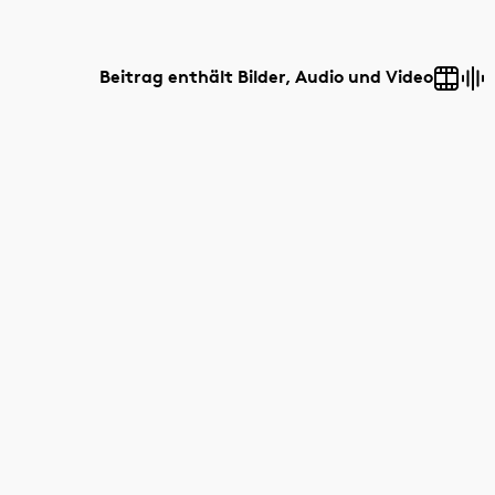
Beitrag enthält Bilder, Audio und Video