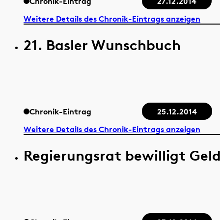
Chronik-Eintrag
27.12.2014
Weitere Details des Chronik-Eintrags anzeigen
21. Basler Wunschbuch
Chronik-Eintrag
25.12.2014
Weitere Details des Chronik-Eintrags anzeigen
Regierungsrat bewilligt Gel