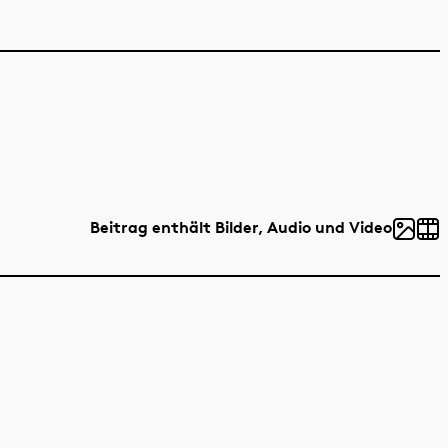
Beitrag enthält Bilder, Audio und Video