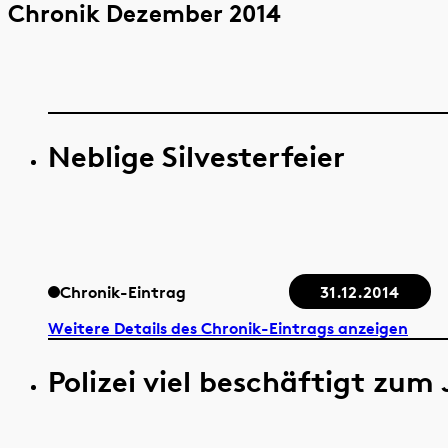
Chronik Dezember 2014
Neblige Silvesterfeier
Chronik-Eintrag
31.12.2014
Weitere Details des Chronik-Eintrags anzeigen
Polizei viel beschäftigt zum