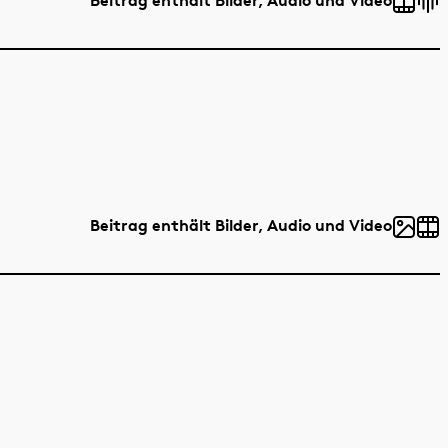
Beitrag enthält Bilder, Audio und Video