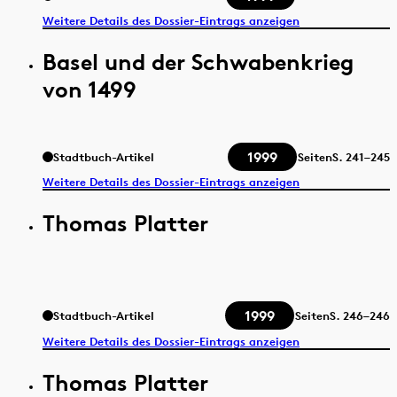
Weitere Details des Dossier-Eintrags anzeigen
Basel und der Schwabenkrieg
von 1499
1999
Stadtbuch-Artikel
Seiten
S.
241–245
Weitere Details des Dossier-Eintrags anzeigen
Thomas Platter
1999
Stadtbuch-Artikel
Seiten
S.
246–246
Weitere Details des Dossier-Eintrags anzeigen
Thomas Platter