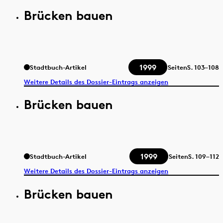
Brücken bauen
1999
Stadtbuch-Artikel
Seiten
S.
103–108
Weitere Details des Dossier-Eintrags anzeigen
Brücken bauen
1999
Stadtbuch-Artikel
Seiten
S.
109–112
Weitere Details des Dossier-Eintrags anzeigen
Brücken bauen