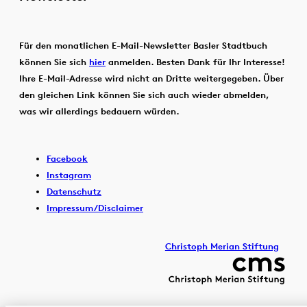
Für den monatlichen E-Mail-Newsletter Basler Stadtbuch
können Sie sich
hier
anmelden. Besten Dank für Ihr Interesse!
Ihre E-Mail-Adresse wird nicht an Dritte weitergegeben. Über
den gleichen Link können Sie sich auch wieder abmelden,
was wir allerdings bedauern würden.
Facebook
Instagram
Datenschutz
Impressum/Disclaimer
Christoph Merian Stiftung