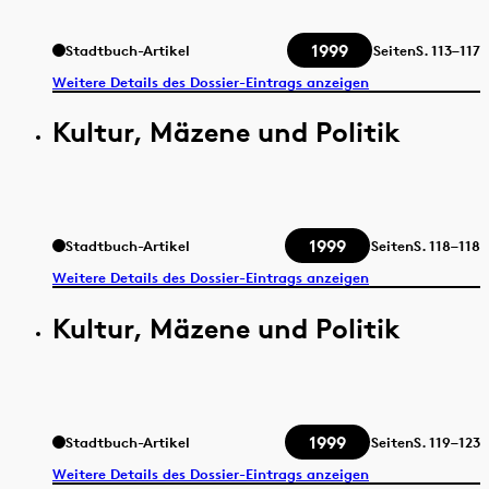
1999
Stadtbuch-Artikel
Seiten
S.
113–117
Weitere Details des Dossier-Eintrags anzeigen
Kultur, Mäzene und Politik
1999
Stadtbuch-Artikel
Seiten
S.
118–118
Weitere Details des Dossier-Eintrags anzeigen
Kultur, Mäzene und Politik
1999
Stadtbuch-Artikel
Seiten
S.
119–123
Weitere Details des Dossier-Eintrags anzeigen