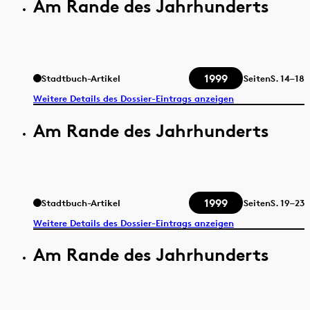
Am Rande des Jahrhunderts
1999
Stadtbuch-Artikel
Seiten
S.
14–18
Weitere Details des Dossier-Eintrags anzeigen
Am Rande des Jahrhunderts
1999
Stadtbuch-Artikel
Seiten
S.
19–23
Weitere Details des Dossier-Eintrags anzeigen
Am Rande des Jahrhunderts