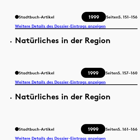
1999
Stadtbuch-Artikel
Seiten
S.
151–156
Weitere Details des Dossier-Eintrags anzeigen
Natürliches in der Region
1999
Stadtbuch-Artikel
Seiten
S.
157–160
Weitere Details des Dossier-Eintrags anzeigen
Natürliches in der Region
1999
Stadtbuch-Artikel
Seiten
S.
161–166
Weitere Details des Dossier-Eintrags anzeigen