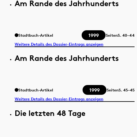
Am Rande des Jahrhunderts
1999
Stadtbuch-Artikel
Seiten
S.
40–44
Weitere Details des Dossier-Eintrags anzeigen
Am Rande des Jahrhunderts
1999
Stadtbuch-Artikel
Seiten
S.
45–45
Weitere Details des Dossier-Eintrags anzeigen
Die letzten 48 Tage