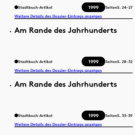
1999
Stadtbuch-Artikel
Seiten
S.
24–27
Weitere Details des Dossier-Eintrags anzeigen
Am Rande des Jahrhunderts
1999
Stadtbuch-Artikel
Seiten
S.
28–32
Weitere Details des Dossier-Eintrags anzeigen
Am Rande des Jahrhunderts
1999
Stadtbuch-Artikel
Seiten
S.
33–39
Weitere Details des Dossier-Eintrags anzeigen