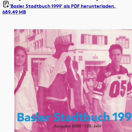
'Basler Stadtbuch 1999' als
PDF herunterladen,
689.49 MB