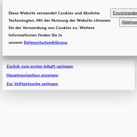
Diese Website verwendet Cookies und ähnliche
Einverstande
Technologien. Mit der Nutzung der Website stimmen
Ablehne
Sie der Verwendung von Cookies zu. Weitere
Informationen finden Sie in
unserer
Datenschutzerklärung
.
Zurück zum ersten Inhalt springen
Hauptnavigation anzeigen
Zur Volltextsuche springen