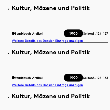
Kultur, Mäzene und Politik
1999
Stadtbuch-Artikel
Seiten
S.
124–127
Weitere Details des Dossier-Eintrags anzeigen
Kultur, Mäzene und Politik
1999
Stadtbuch-Artikel
Seiten
S.
128–133
Weitere Details des Dossier-Eintrags anzeigen
Kultur, Mäzene und Politik