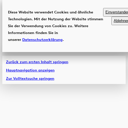
Diese Website verwendet Cookies und ähnliche
Einverstande
Technologien. Mit der Nutzung der Website stimmen
Ablehne
Sie der Verwendung von Cookies zu. Weitere
Informationen finden Sie in
unserer
Datenschutzerklärung
.
Zurück zum ersten Inhalt springen
Hauptnavigation anzeigen
Zur Volltextsuche springen