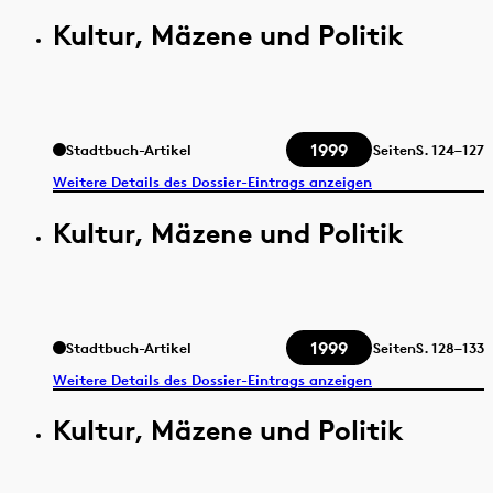
Kultur, Mäzene und Politik
1999
Stadtbuch-Artikel
Seiten
S.
124–127
Weitere Details des Dossier-Eintrags anzeigen
Kultur, Mäzene und Politik
1999
Stadtbuch-Artikel
Seiten
S.
128–133
Weitere Details des Dossier-Eintrags anzeigen
Kultur, Mäzene und Politik