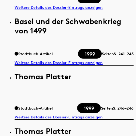
Weitere Details des Dossier-Eintrags anzeigen
Basel und der Schwabenkrieg
von 1499
1999
Stadtbuch-Artikel
Seiten
S.
241–245
Weitere Details des Dossier-Eintrags anzeigen
Thomas Platter
1999
Stadtbuch-Artikel
Seiten
S.
246–246
Weitere Details des Dossier-Eintrags anzeigen
Thomas Platter