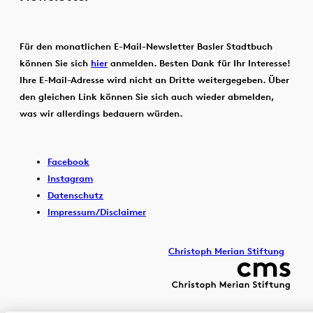
Für den monatlichen E-Mail-Newsletter Basler Stadtbuch
können Sie sich
hier
anmelden. Besten Dank für Ihr Interesse!
Ihre E-Mail-Adresse wird nicht an Dritte weitergegeben. Über
den gleichen Link können Sie sich auch wieder abmelden,
was wir allerdings bedauern würden.
Facebook
Instagram
Datenschutz
Impressum/Disclaimer
Christoph Merian Stiftung