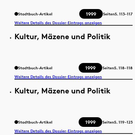
1999
Stadtbuch-Artikel
Seiten
S.
113–117
Weitere Details des Dossier-Eintrags anzeigen
Kultur, Mäzene und Politik
1999
Stadtbuch-Artikel
Seiten
S.
118–118
Weitere Details des Dossier-Eintrags anzeigen
Kultur, Mäzene und Politik
1999
Stadtbuch-Artikel
Seiten
S.
119–123
Weitere Details des Dossier-Eintrags anzeigen