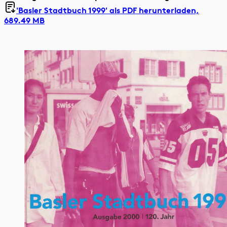
'Basler Stadtbuch 1999' als
PDF herunterladen,
689.49 MB