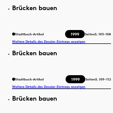
Brücken bauen
1999
Stadtbuch-Artikel
Seiten
S.
103–108
Weitere Details des Dossier-Eintrags anzeigen
Brücken bauen
1999
Stadtbuch-Artikel
Seiten
S.
109–112
Weitere Details des Dossier-Eintrags anzeigen
Brücken bauen