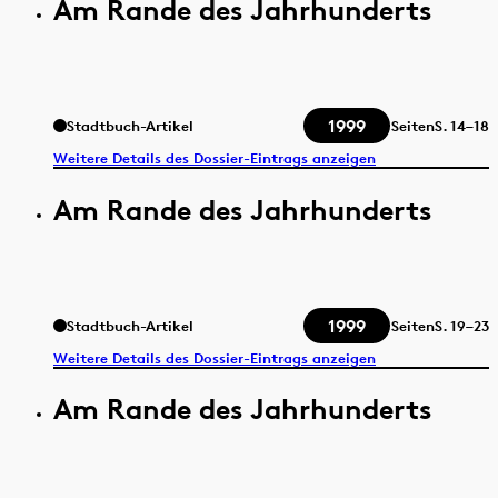
Am Rande des Jahrhunderts
1999
Stadtbuch-Artikel
Seiten
S.
14–18
Weitere Details des Dossier-Eintrags anzeigen
Am Rande des Jahrhunderts
1999
Stadtbuch-Artikel
Seiten
S.
19–23
Weitere Details des Dossier-Eintrags anzeigen
Am Rande des Jahrhunderts