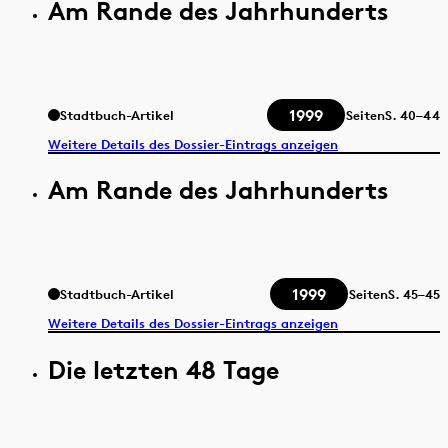
Am Rande des Jahrhunderts
1999
Stadtbuch-Artikel
Seiten
S.
40–44
Weitere Details des Dossier-Eintrags anzeigen
Am Rande des Jahrhunderts
1999
Stadtbuch-Artikel
Seiten
S.
45–45
Weitere Details des Dossier-Eintrags anzeigen
Die letzten 48 Tage