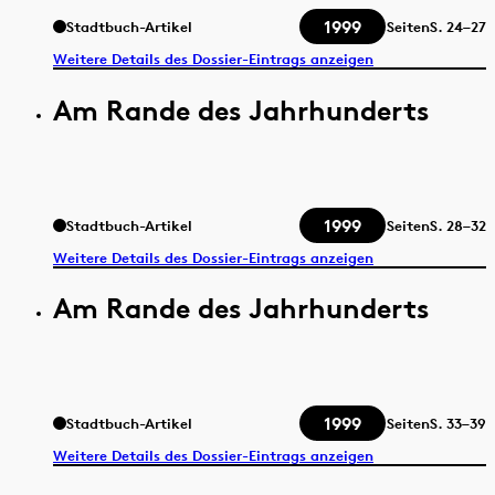
1999
Stadtbuch-Artikel
Seiten
S.
24–27
Weitere Details des Dossier-Eintrags anzeigen
Am Rande des Jahrhunderts
1999
Stadtbuch-Artikel
Seiten
S.
28–32
Weitere Details des Dossier-Eintrags anzeigen
Am Rande des Jahrhunderts
1999
Stadtbuch-Artikel
Seiten
S.
33–39
Weitere Details des Dossier-Eintrags anzeigen