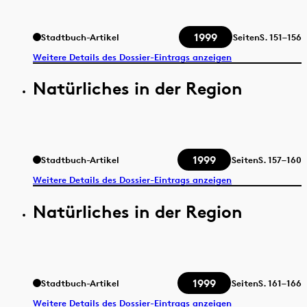
1999
Stadtbuch-Artikel
Seiten
S.
151–156
Weitere Details des Dossier-Eintrags anzeigen
Natürliches in der Region
1999
Stadtbuch-Artikel
Seiten
S.
157–160
Weitere Details des Dossier-Eintrags anzeigen
Natürliches in der Region
1999
Stadtbuch-Artikel
Seiten
S.
161–166
Weitere Details des Dossier-Eintrags anzeigen