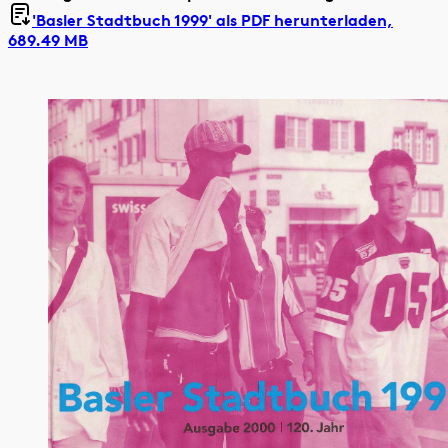
'Basler Stadtbuch 1999' als
PDF herunterladen,
689.49 MB