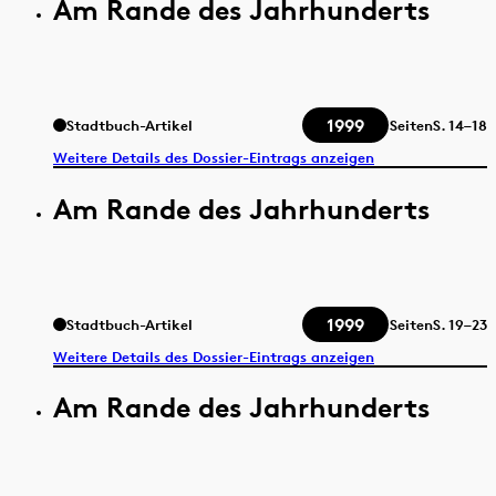
Am Rande des Jahrhunderts
1999
Stadtbuch-Artikel
Seiten
S.
14–18
Weitere Details des Dossier-Eintrags anzeigen
Am Rande des Jahrhunderts
1999
Stadtbuch-Artikel
Seiten
S.
19–23
Weitere Details des Dossier-Eintrags anzeigen
Am Rande des Jahrhunderts