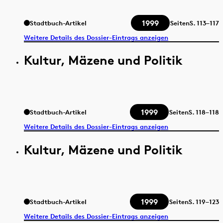
1999
Stadtbuch-Artikel
Seiten
S.
113–117
Weitere Details des Dossier-Eintrags anzeigen
Kultur, Mäzene und Politik
1999
Stadtbuch-Artikel
Seiten
S.
118–118
Weitere Details des Dossier-Eintrags anzeigen
Kultur, Mäzene und Politik
1999
Stadtbuch-Artikel
Seiten
S.
119–123
Weitere Details des Dossier-Eintrags anzeigen