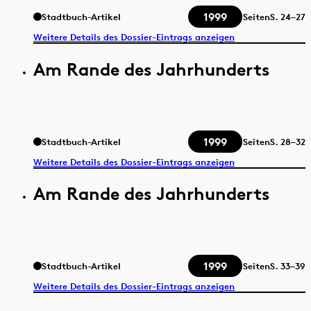
1999
Stadtbuch-Artikel
Seiten
S.
24–27
Weitere Details des Dossier-Eintrags anzeigen
Am Rande des Jahrhunderts
1999
Stadtbuch-Artikel
Seiten
S.
28–32
Weitere Details des Dossier-Eintrags anzeigen
Am Rande des Jahrhunderts
1999
Stadtbuch-Artikel
Seiten
S.
33–39
Weitere Details des Dossier-Eintrags anzeigen