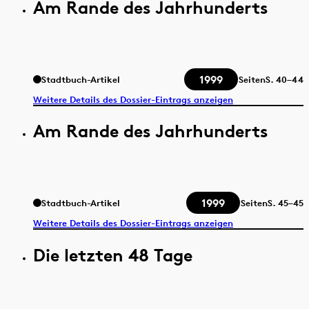
Am Rande des Jahrhunderts
1999
Stadtbuch-Artikel
Seiten
S.
40–44
Weitere Details des Dossier-Eintrags anzeigen
Am Rande des Jahrhunderts
1999
Stadtbuch-Artikel
Seiten
S.
45–45
Weitere Details des Dossier-Eintrags anzeigen
Die letzten 48 Tage