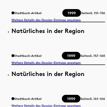
1999
Stadtbuch-Artikel
Seiten
S.
151–156
Weitere Details des Dossier-Eintrags anzeigen
Natürliches in der Region
1999
Stadtbuch-Artikel
Seiten
S.
157–160
Weitere Details des Dossier-Eintrags anzeigen
Natürliches in der Region
1999
Stadtbuch-Artikel
Seiten
S.
161–166
Weitere Details des Dossier-Eintrags anzeigen