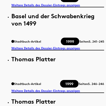
Weitere Details des Dossier-Eintrags anzeigen
Basel und der Schwabenkrieg
von 1499
1999
Stadtbuch-Artikel
Seiten
S.
241–245
Weitere Details des Dossier-Eintrags anzeigen
Thomas Platter
1999
Stadtbuch-Artikel
Seiten
S.
246–246
Weitere Details des Dossier-Eintrags anzeigen
Thomas Platter