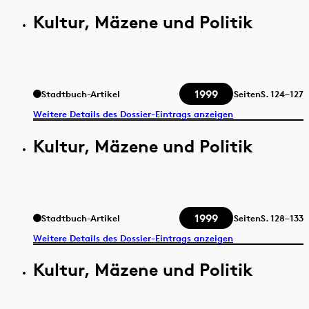
Kultur, Mäzene und Politik
1999
Stadtbuch-Artikel
Seiten
S.
124–127
Weitere Details des Dossier-Eintrags anzeigen
Kultur, Mäzene und Politik
1999
Stadtbuch-Artikel
Seiten
S.
128–133
Weitere Details des Dossier-Eintrags anzeigen
Kultur, Mäzene und Politik