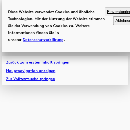
Diese Website verwendet Cookies und ähnliche
Einverstande
Technologien. Mit der Nutzung der Website stimmen
Ablehne
Sie der Verwendung von Cookies zu. Weitere
Informationen finden Sie in
unserer
Datenschutzerklärung
.
Zurück zum ersten Inhalt springen
Hauptnavigation anzeigen
Zur Volltextsuche springen