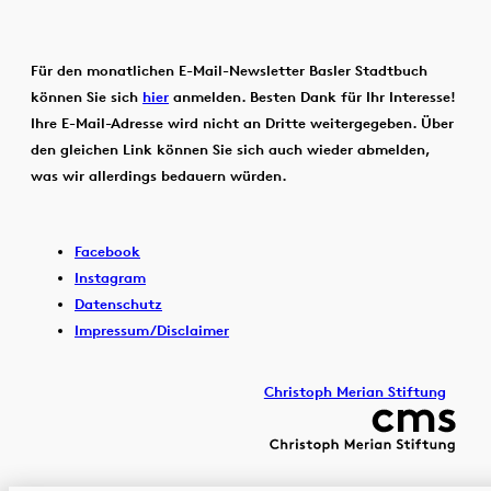
Für den monatlichen E-Mail-Newsletter Basler Stadtbuch
können Sie sich
hier
anmelden. Besten Dank für Ihr Interesse!
Ihre E-Mail-Adresse wird nicht an Dritte weitergegeben. Über
den gleichen Link können Sie sich auch wieder abmelden,
was wir allerdings bedauern würden.
Facebook
Instagram
Datenschutz
Impressum/Disclaimer
Christoph Merian Stiftung