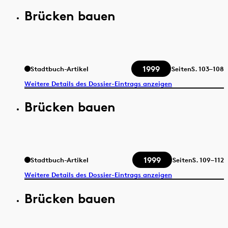
Brücken bauen
1999
Stadtbuch-Artikel
Seiten
S.
103–108
Weitere Details des Dossier-Eintrags anzeigen
Brücken bauen
1999
Stadtbuch-Artikel
Seiten
S.
109–112
Weitere Details des Dossier-Eintrags anzeigen
Brücken bauen