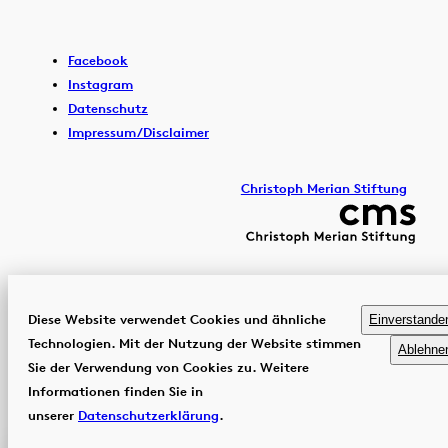
Facebook
Instagram
Datenschutz
Impressum/Disclaimer
Christoph Merian Stiftung
Diese Website verwendet Cookies und ähnliche
Einverstande
Technologien. Mit der Nutzung der Website stimmen
Ablehne
Sie der Verwendung von Cookies zu. Weitere
Informationen finden Sie in
unserer
Datenschutzerklärung
.