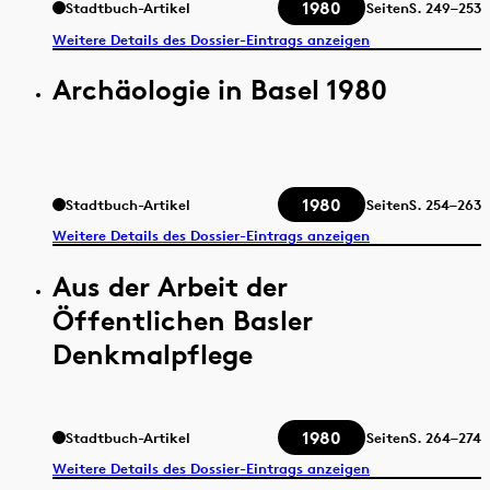
1980
Stadtbuch-Artikel
Seiten
S.
249–253
Weitere Details des Dossier-Eintrags anzeigen
Archäologie in Basel 1980
1980
Stadtbuch-Artikel
Seiten
S.
254–263
Weitere Details des Dossier-Eintrags anzeigen
Aus der Arbeit der
Öffentlichen Basler
Denkmalpflege
1980
Stadtbuch-Artikel
Seiten
S.
264–274
Weitere Details des Dossier-Eintrags anzeigen