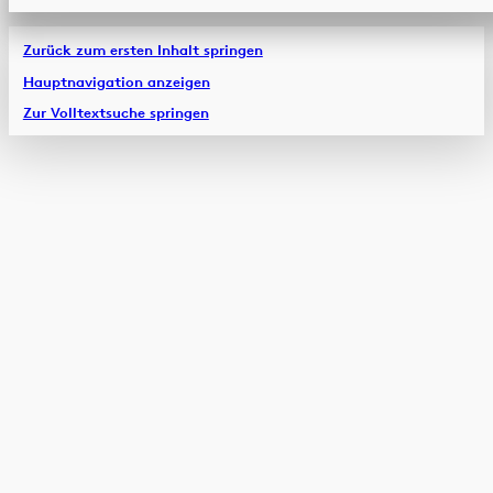
Zurück zum ersten Inhalt springen
Hauptnavigation anzeigen
Zur Volltextsuche springen