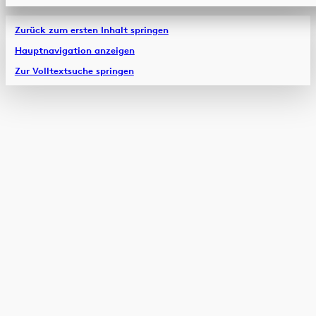
Zurück zum ersten Inhalt springen
Hauptnavigation anzeigen
Zur Volltextsuche springen