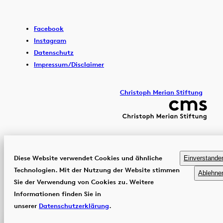
Facebook
Instagram
Datenschutz
Impressum/Disclaimer
Christoph Merian Stiftung
Diese Website verwendet Cookies und ähnliche
Einverstande
Technologien. Mit der Nutzung der Website stimmen
Ablehne
Sie der Verwendung von Cookies zu. Weitere
Informationen finden Sie in
unserer
Datenschutzerklärung
.