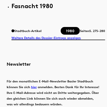
Fasnacht 1980
1980
Stadtbuch-Artikel
Seiten
S.
275–280
Weitere Details des Dossier-Eintrags anzeigen
Newsletter
Für den monatlichen E-Mail-Newsletter Basler Stadtbuch
können Sie sich
hier
anmelden. Besten Dank für Ihr Interesse!
Ihre E-Mail-Adresse wird nicht an Dritte weitergegeben. Über
den gleichen Link können Sie sich auch wieder abmelden,
was wir allerdings bedauern würden.