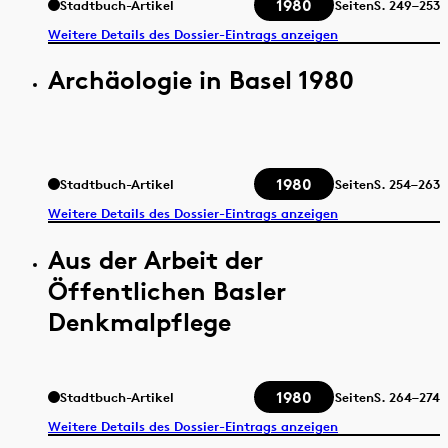
1980
Stadtbuch-Artikel
Seiten
S.
249–253
Weitere Details des Dossier-Eintrags anzeigen
Archäologie in Basel 1980
1980
Stadtbuch-Artikel
Seiten
S.
254–263
Weitere Details des Dossier-Eintrags anzeigen
Aus der Arbeit der
Öffentlichen Basler
Denkmalpflege
1980
Stadtbuch-Artikel
Seiten
S.
264–274
Weitere Details des Dossier-Eintrags anzeigen