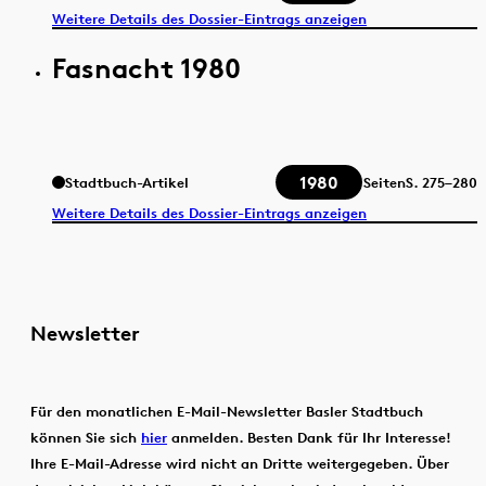
Weitere Details des Dossier-Eintrags anzeigen
Fasnacht 1980
1980
Stadtbuch-Artikel
Seiten
S.
275–280
Weitere Details des Dossier-Eintrags anzeigen
Newsletter
Für den monatlichen E-Mail-Newsletter Basler Stadtbuch
können Sie sich
hier
anmelden. Besten Dank für Ihr Interesse!
Ihre E-Mail-Adresse wird nicht an Dritte weitergegeben. Über