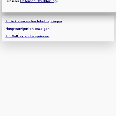
unserer
Datenschutzerklärung
.
Zurück zum ersten Inhalt springen
Hauptnavigation anzeigen
Zur Volltextsuche springen