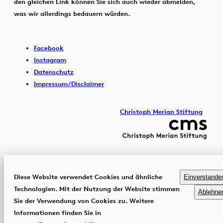
den gleichen Link können Sie sich auch wieder abmelden,
was wir allerdings bedauern würden.
Facebook
Instagram
Datenschutz
Impressum/Disclaimer
Christoph Merian Stiftung
Diese Website verwendet Cookies und ähnliche
Einverstande
Technologien. Mit der Nutzung der Website stimmen
Ablehne
Sie der Verwendung von Cookies zu. Weitere
Informationen finden Sie in