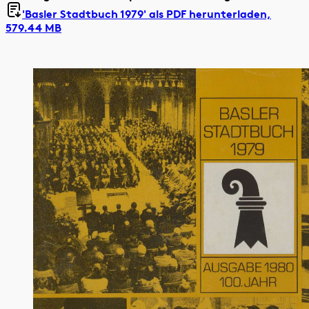
'Basler Stadtbuch 1979' als
PDF herunterladen,
579.44 MB