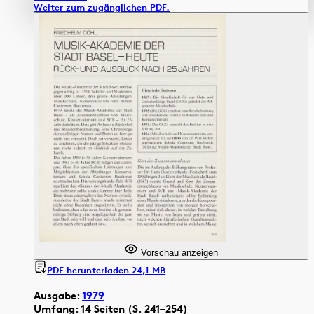
Weiter zum zugänglichen PDF.
Vorschau anzeigen
PDF herunterladen 24,1 MB
Ausgabe:
1979
Umfang: 14 Seiten (S. 241–254)