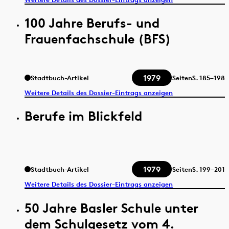
100 Jahre Berufs- und
Frauenfachschule (BFS)
1979
Stadtbuch-Artikel
Seiten
S.
185–198
Weitere Details des Dossier-Eintrags anzeigen
Berufe im Blickfeld
1979
Stadtbuch-Artikel
Seiten
S.
199–201
Weitere Details des Dossier-Eintrags anzeigen
50 Jahre Basler Schule unter
dem Schulgesetz vom 4.