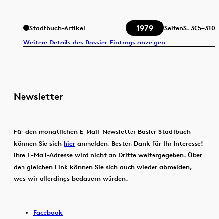
1979
Stadtbuch-Artikel
Seiten
S.
305–310
Weitere Details des Dossier-Eintrags anzeigen
Newsletter
Für den monatlichen E-Mail-Newsletter Basler Stadtbuch
können Sie sich
hier
anmelden. Besten Dank für Ihr Interesse!
Ihre E-Mail-Adresse wird nicht an Dritte weitergegeben. Über
den gleichen Link können Sie sich auch wieder abmelden,
was wir allerdings bedauern würden.
Facebook