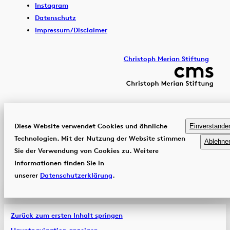
Instagram
Datenschutz
Impressum/Disclaimer
Christoph Merian Stiftung
Diese Website verwendet Cookies und ähnliche
Einverstande
Technologien. Mit der Nutzung der Website stimmen
Ablehne
Sie der Verwendung von Cookies zu. Weitere
Informationen finden Sie in
unserer
Datenschutzerklärung
.
Zurück zum ersten Inhalt springen
Hauptnavigation anzeigen