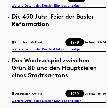
Weitere Details des Dossier-Eintrags anzeigen
Die 450 Jahr-Feier der Basler
Reformation
1979
Stadtbuch-Artikel
Seiten
S.
23–34
Weitere Details des Dossier-Eintrags anzeigen
Das Wechselspiel zwischen
Grün 80 und den Hauptzielen
eines Stadtkantons
1979
Stadtbuch-Artikel
Seiten
S.
35–50
Weitere Details des Dossier-Eintrags anzeigen