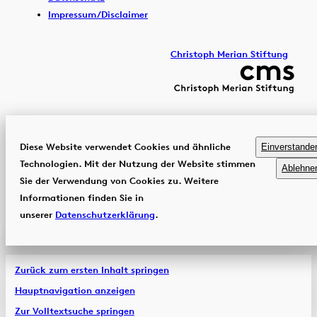
Impressum/Disclaimer
Christoph Merian Stiftung
Diese Website verwendet Cookies und ähnliche
Einverstande
Technologien. Mit der Nutzung der Website stimmen
Ablehne
Sie der Verwendung von Cookies zu. Weitere
Informationen finden Sie in
unserer
Datenschutzerklärung
.
Zurück zum ersten Inhalt springen
Hauptnavigation anzeigen
Zur Volltextsuche springen