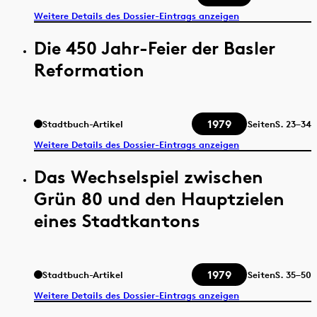
Weitere Details des Dossier-Eintrags anzeigen
Die 450 Jahr-Feier der Basler
Reformation
1979
Stadtbuch-Artikel
Seiten
S.
23–34
Weitere Details des Dossier-Eintrags anzeigen
Das Wechselspiel zwischen
Grün 80 und den Hauptzielen
eines Stadtkantons
1979
Stadtbuch-Artikel
Seiten
S.
35–50
Weitere Details des Dossier-Eintrags anzeigen