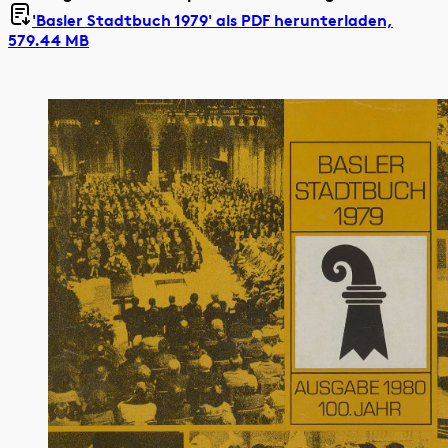
'Basler Stadtbuch 1979' als
PDF herunterladen,
579.44 MB