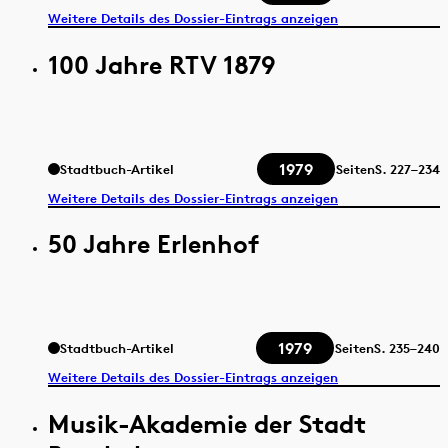
Weitere Details des Dossier-Eintrags anzeigen
100 Jahre RTV 1879
1979
Stadtbuch-Artikel
Seiten
S.
227–234
Weitere Details des Dossier-Eintrags anzeigen
50 Jahre Erlenhof
1979
Stadtbuch-Artikel
Seiten
S.
235–240
Weitere Details des Dossier-Eintrags anzeigen
Musik-Akademie der Stadt