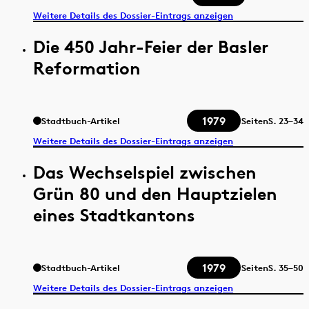
Weitere Details des Dossier-Eintrags anzeigen
Die 450 Jahr-Feier der Basler
Reformation
1979
Stadtbuch-Artikel
Seiten
S.
23–34
Weitere Details des Dossier-Eintrags anzeigen
Das Wechselspiel zwischen
Grün 80 und den Hauptzielen
eines Stadtkantons
1979
Stadtbuch-Artikel
Seiten
S.
35–50
Weitere Details des Dossier-Eintrags anzeigen