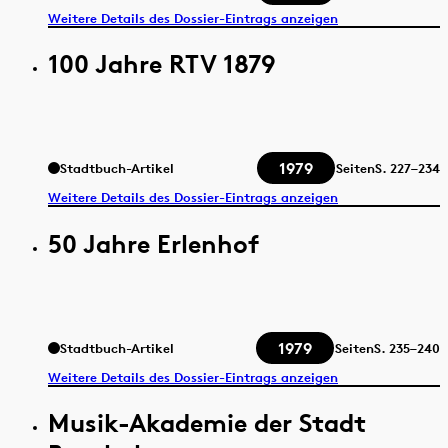
Weitere Details des Dossier-Eintrags anzeigen
100 Jahre RTV 1879
1979
Stadtbuch-Artikel
Seiten
S.
227–234
Weitere Details des Dossier-Eintrags anzeigen
50 Jahre Erlenhof
1979
Stadtbuch-Artikel
Seiten
S.
235–240
Weitere Details des Dossier-Eintrags anzeigen
Musik-Akademie der Stadt