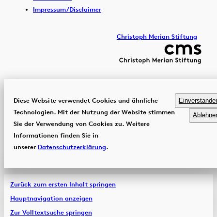
Impressum/Disclaimer
Christoph Merian Stiftung
Diese Website verwendet Cookies und ähnliche
Einverstande
Technologien. Mit der Nutzung der Website stimmen
Ablehne
Sie der Verwendung von Cookies zu. Weitere
Informationen finden Sie in
unserer
Datenschutzerklärung
.
Zurück zum ersten Inhalt springen
Hauptnavigation anzeigen
Zur Volltextsuche springen