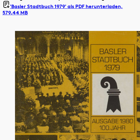
'Basler Stadtbuch 1979' als
PDF herunterladen,
579.44 MB