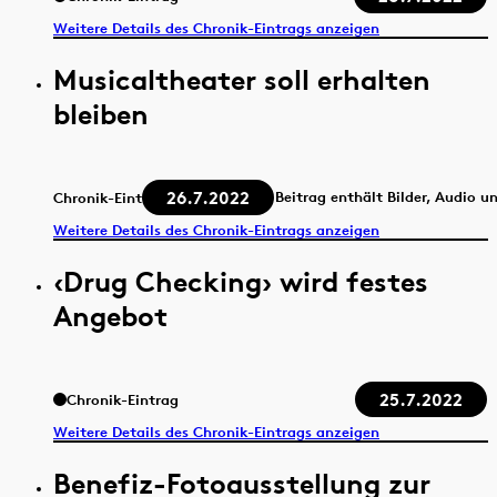
Weitere Details des Chronik-Eintrags anzeigen
Musicaltheater soll erhalten
bleiben
26.7.2022
Beitrag enthält Bilder, Audio u
Chronik-Eintrag
Weitere Details des Chronik-Eintrags anzeigen
‹Drug Checking› wird festes
Angebot
25.7.2022
Chronik-Eintrag
Weitere Details des Chronik-Eintrags anzeigen
Benefiz-Fotoausstellung zur