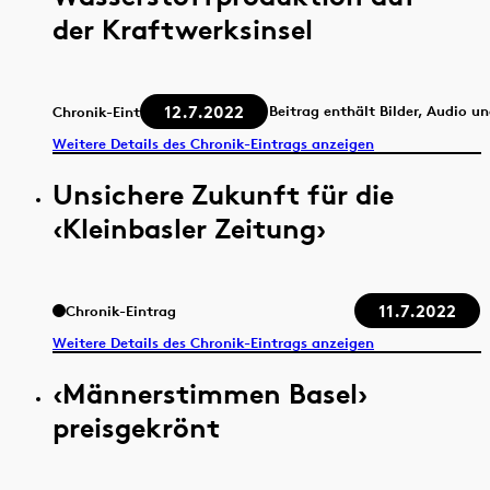
der Kraftwerksinsel
12.7.2022
Beitrag enthält Bilder, Audio u
Chronik-Eintrag
Weitere Details des Chronik-Eintrags anzeigen
Unsichere Zukunft für die
‹Kleinbasler Zeitung›
11.7.2022
Chronik-Eintrag
Weitere Details des Chronik-Eintrags anzeigen
‹Männerstimmen Basel›
preisgekrönt