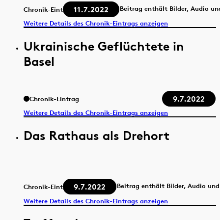
11.7.2022
Beitrag enthält Bilder, Audio un
Chronik-Eintrag
Weitere Details des Chronik-Eintrags anzeigen
Ukrainische Geflüchtete in
Basel
9.7.2022
Chronik-Eintrag
Weitere Details des Chronik-Eintrags anzeigen
Das Rathaus als Drehort
9.7.2022
Beitrag enthält Bilder, Audio un
Chronik-Eintrag
Weitere Details des Chronik-Eintrags anzeigen