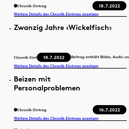
18.7.2022
Chronik-Eintrag
Weitere Details des Chronik-Eintrags anzeigen
Zwanzig Jahre ‹Wickelfisch›
18.7.2022
Beitrag enthält Bilder, Audio u
Chronik-Eintrag
Weitere Details des Chronik-Eintrags anzeigen
Beizen mit
Personalproblemen
16.7.2022
Chronik-Eintrag
Weitere Details des Chronik-Eintrags anzeigen