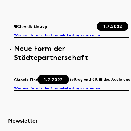
1.7.2022
Chronik-Eintrag
Weitere Details des Chronik-Eintrags anzeigen
Neue Form der
Städtepartnerschaft
1.7.2022
Beitrag enthält Bilder, Audio und
Chronik-Eintrag
Weitere Details des Chronik-Eintrags anzeigen
Newsletter