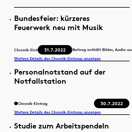
Bundesfeier: kürzeres
Feuerwerk neu mit Musik
31.7.2022
Beitrag enthält Bilder, Audio u
Chronik-Eintrag
Weitere Details des Chronik-Eintrags anzeigen
Personalnotstand auf der
Notfallstation
30.7.2022
Chronik-Eintrag
Weitere Details des Chronik-Eintrags anzeigen
Studie zum Arbeitspendeln