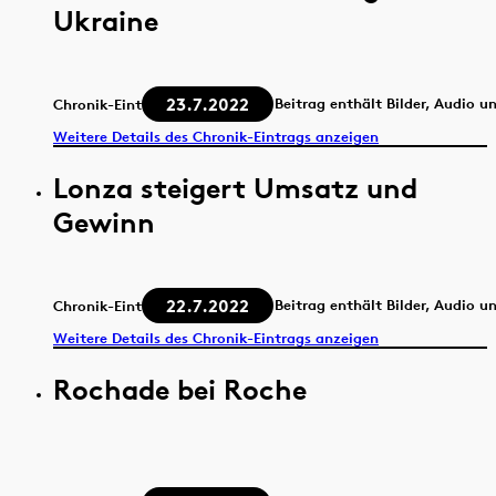
Ukraine
23.7.2022
Beitrag enthält Bilder, Audio u
Chronik-Eintrag
Weitere Details des Chronik-Eintrags anzeigen
Lonza steigert Umsatz und
Gewinn
22.7.2022
Beitrag enthält Bilder, Audio u
Chronik-Eintrag
Weitere Details des Chronik-Eintrags anzeigen
Rochade bei Roche