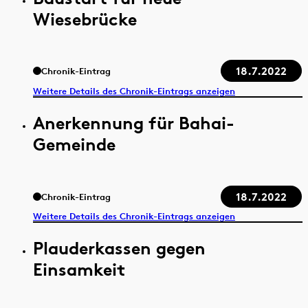
Wiesebrücke
18.7.2022
Chronik-Eintrag
Weitere Details des Chronik-Eintrags anzeigen
Anerkennung für Bahai-
Gemeinde
18.7.2022
Chronik-Eintrag
Weitere Details des Chronik-Eintrags anzeigen
Plauderkassen gegen
Einsamkeit