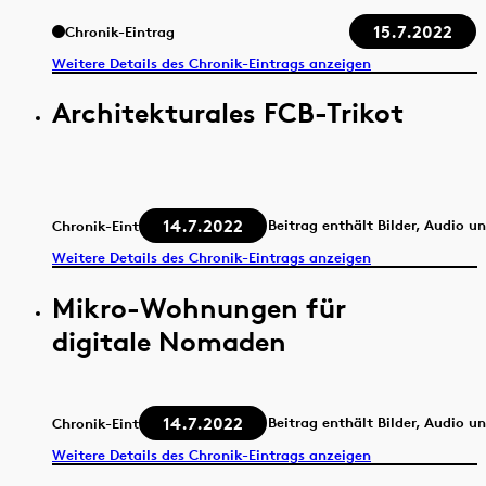
15.7.2022
Chronik-Eintrag
Weitere Details des Chronik-Eintrags anzeigen
Architekturales FCB-Trikot
14.7.2022
Beitrag enthält Bilder, Audio u
Chronik-Eintrag
Weitere Details des Chronik-Eintrags anzeigen
Mikro-Wohnungen für
digitale Nomaden
14.7.2022
Beitrag enthält Bilder, Audio u
Chronik-Eintrag
Weitere Details des Chronik-Eintrags anzeigen