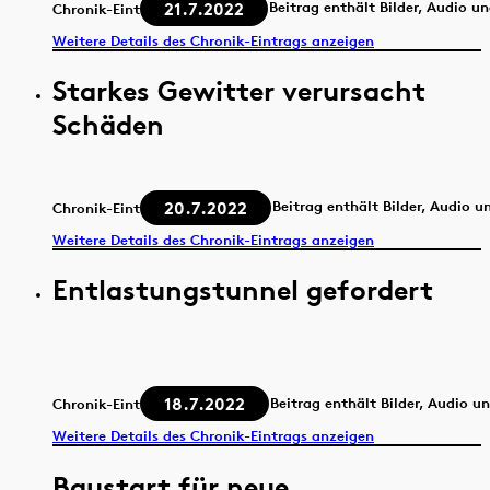
21.7.2022
Beitrag enthält Bilder, Audio u
Chronik-Eintrag
Weitere Details des Chronik-Eintrags anzeigen
Starkes Gewitter verursacht
Schäden
20.7.2022
Beitrag enthält Bilder, Audio u
Chronik-Eintrag
Weitere Details des Chronik-Eintrags anzeigen
Entlastungstunnel gefordert
18.7.2022
Beitrag enthält Bilder, Audio u
Chronik-Eintrag
Weitere Details des Chronik-Eintrags anzeigen
Baustart für neue