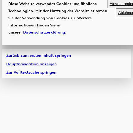
Diese Website verwendet Cookies und ähnliche
Einverstande
Technologien. Mit der Nutzung der Website stimmen
Ablehne
Sie der Verwendung von Cookies zu. Weitere
Informationen finden Sie in
unserer
Datenschutzerklärung
.
Zurück zum ersten Inhalt springen
Hauptnavigation anzeigen
Zur Volltextsuche springen