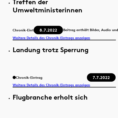
Treffen der
Umweltministerinnen
8.7.2022
Beitrag enthält Bilder, Audio un
Chronik-Eintrag
Weitere Details des Chronik-Eintrags anzeigen
Landung trotz Sperrung
7.7.2022
Chronik-Eintrag
Weitere Details des Chronik-Eintrags anzeigen
Flugbranche erholt sich