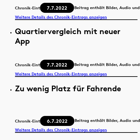
7.7.2022
Beitrag enthält Bilder, Audio un
Chronik-Eintrag
Weitere Details des Chronik-Eintrags anzeigen
Quartiervergleich mit neuer
App
7.7.2022
Beitrag enthält Bilder, Audio un
Chronik-Eintrag
Weitere Details des Chronik-Eintrags anzeigen
Zu wenig Platz für Fahrende
6.7.2022
Beitrag enthält Bilder, Audio un
Chronik-Eintrag
Weitere Details des Chronik-Eintrags anzeigen