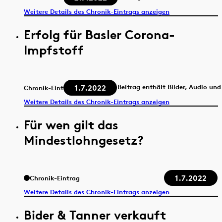
Weitere Details des Chronik-Eintrags anzeigen
Erfolg für Basler Corona-
Impfstoff
1.7.2022
Beitrag enthält Bilder, Audio und
Chronik-Eintrag
Weitere Details des Chronik-Eintrags anzeigen
Für wen gilt das
Mindestlohngesetz?
1.7.2022
Chronik-Eintrag
Weitere Details des Chronik-Eintrags anzeigen
Bider & Tanner verkauft