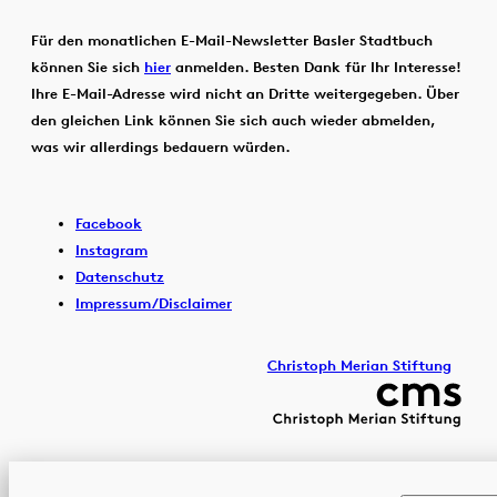
Für den monatlichen E-Mail-Newsletter Basler Stadtbuch
können Sie sich
hier
anmelden. Besten Dank für Ihr Interesse!
Ihre E-Mail-Adresse wird nicht an Dritte weitergegeben. Über
den gleichen Link können Sie sich auch wieder abmelden,
was wir allerdings bedauern würden.
Facebook
Instagram
Datenschutz
Impressum/Disclaimer
Christoph Merian Stiftung