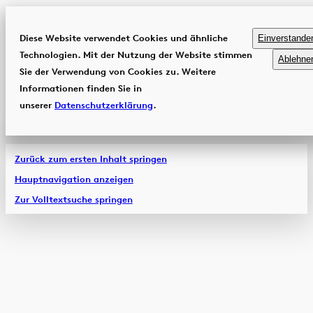
Diese Website verwendet Cookies und ähnliche
Einverstande
Technologien. Mit der Nutzung der Website stimmen
Ablehne
Sie der Verwendung von Cookies zu. Weitere
Informationen finden Sie in
unserer
Datenschutzerklärung
.
Zurück zum ersten Inhalt springen
Hauptnavigation anzeigen
Zur Volltextsuche springen