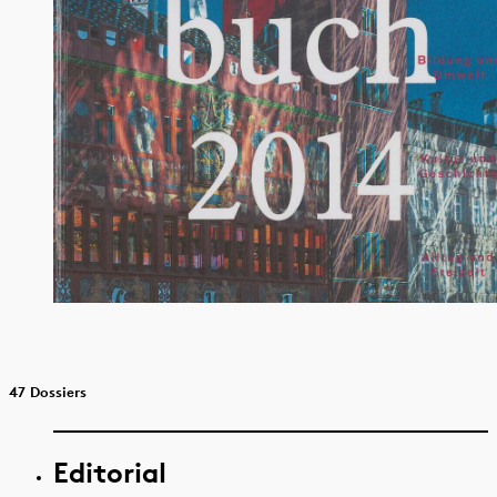
47 Dossiers
Editorial