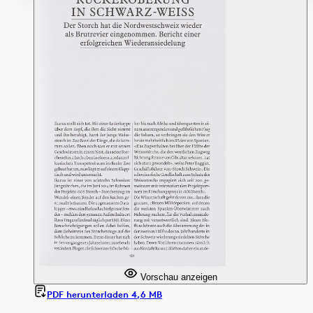
Vorschau anzeigen
PDF herunterladen 4,6 MB