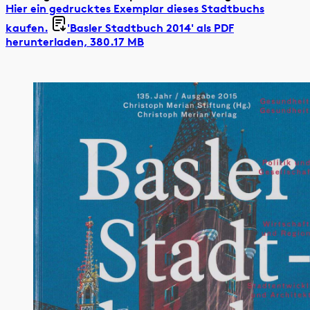
Hier ein gedrucktes Exemplar dieses Stadtbuchs
kaufen.
'Basler Stadtbuch 2014' als
PDF
herunterladen, 380.17 MB