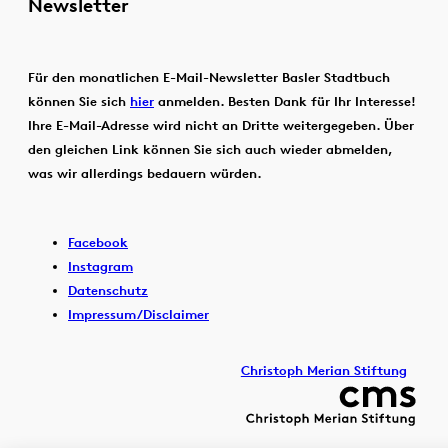
Newsletter
Für den monatlichen E-Mail-Newsletter Basler Stadtbuch
können Sie sich
hier
anmelden. Besten Dank für Ihr Interesse!
Ihre E-Mail-Adresse wird nicht an Dritte weitergegeben. Über
den gleichen Link können Sie sich auch wieder abmelden,
was wir allerdings bedauern würden.
Facebook
Instagram
Datenschutz
Impressum/Disclaimer
Christoph Merian Stiftung