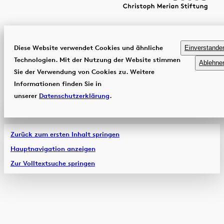
Diese Website verwendet Cookies und ähnliche
Einverstande
Technologien. Mit der Nutzung der Website stimmen
Ablehne
Sie der Verwendung von Cookies zu. Weitere
Informationen finden Sie in
unserer
Datenschutzerklärung
.
Zurück zum ersten Inhalt springen
Hauptnavigation anzeigen
Zur Volltextsuche springen