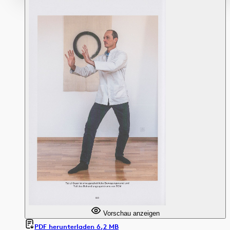
Vorschau anzeigen
PDF herunterladen 6,2 MB