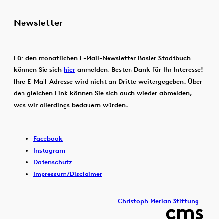
Newsletter
Für den monatlichen E-Mail-Newsletter Basler Stadtbuch
können Sie sich
hier
anmelden. Besten Dank für Ihr Interesse!
Ihre E-Mail-Adresse wird nicht an Dritte weitergegeben. Über
den gleichen Link können Sie sich auch wieder abmelden,
was wir allerdings bedauern würden.
Facebook
Instagram
Datenschutz
Impressum/Disclaimer
Christoph Merian Stiftung