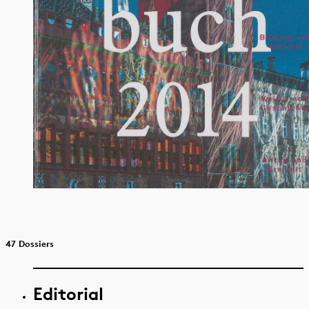
47 Dossiers
Editorial