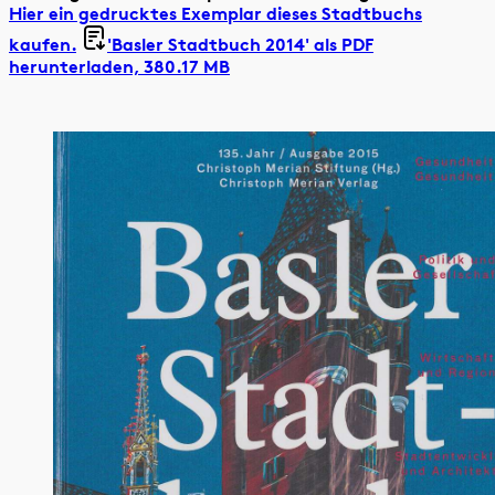
Hier ein gedrucktes Exemplar dieses Stadtbuchs
kaufen.
'Basler Stadtbuch 2014' als
PDF
herunterladen, 380.17 MB