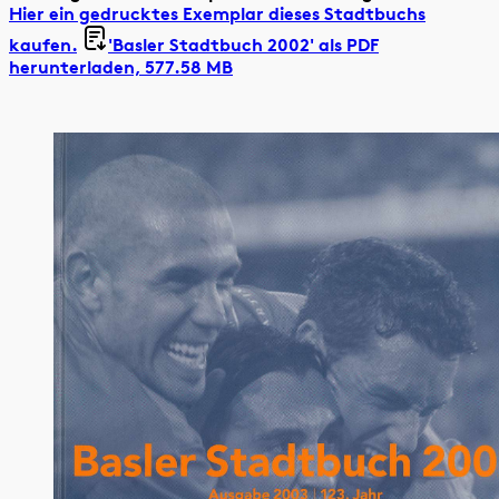
Hier ein gedrucktes Exemplar dieses Stadtbuchs
kaufen.
'Basler Stadtbuch 2002' als
PDF
herunterladen, 577.58 MB