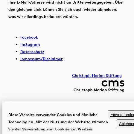
Ihre E-Mail-Adresse wird nicht an Dritte weitergegeben. Über
den gleichen Link können Sie sich auch wieder abmelden,
was wir allerdings bedauern würden.
Facebook
Instagram
Datenschutz
Impressum/Disclaimer
Christoph Merian Stiftung
Diese Website verwendet Cookies und ähnliche
Einverstande
Technologien. Mit der Nutzung der Website stimmen
Ablehne
Sie der Verwendung von Cookies zu. Weitere