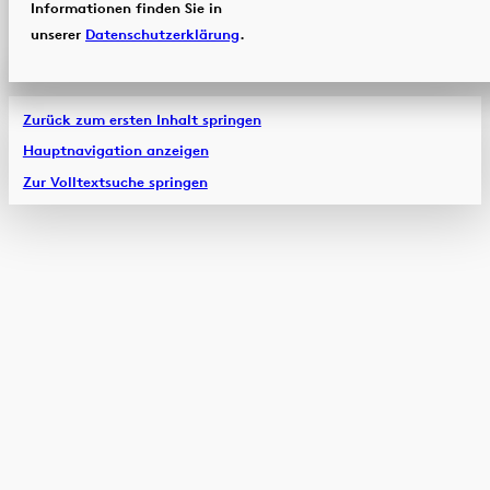
Informationen finden Sie in
unserer
Datenschutzerklärung
.
Zurück zum ersten Inhalt springen
Hauptnavigation anzeigen
Zur Volltextsuche springen