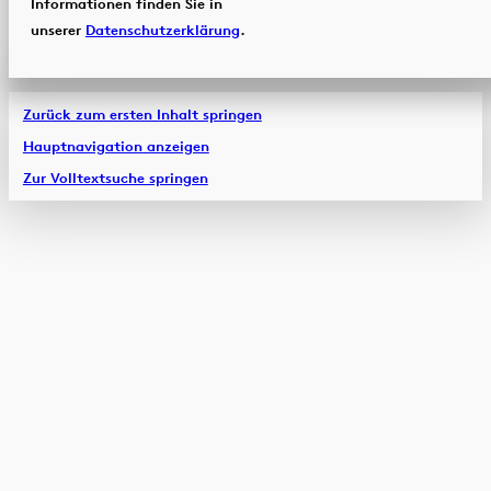
Informationen finden Sie in
unserer
Datenschutzerklärung
.
Zurück zum ersten Inhalt springen
Hauptnavigation anzeigen
Zur Volltextsuche springen