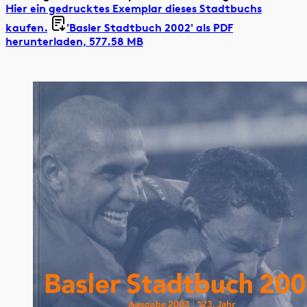
Hier ein gedrucktes Exemplar dieses Stadtbuchs
kaufen.
'Basler Stadtbuch 2002' als
PDF
herunterladen, 577.58 MB