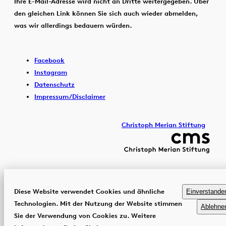
Ihre E-Mail-Adresse wird nicht an Dritte weitergegeben. Über
den gleichen Link können Sie sich auch wieder abmelden,
was wir allerdings bedauern würden.
Facebook
Instagram
Datenschutz
Impressum/Disclaimer
Christoph Merian Stiftung
Diese Website verwendet Cookies und ähnliche
Einverstande
Technologien. Mit der Nutzung der Website stimmen
Ablehne
Sie der Verwendung von Cookies zu. Weitere