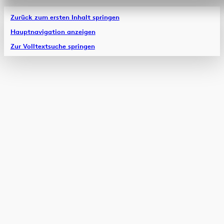
Zurück zum ersten Inhalt springen
Hauptnavigation anzeigen
Zur Volltextsuche springen