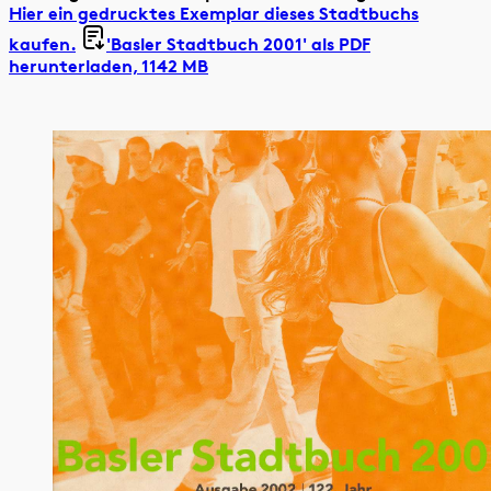
Hier ein gedrucktes Exemplar dieses Stadtbuchs
kaufen.
'Basler Stadtbuch 2001' als
PDF
herunterladen, 1142 MB