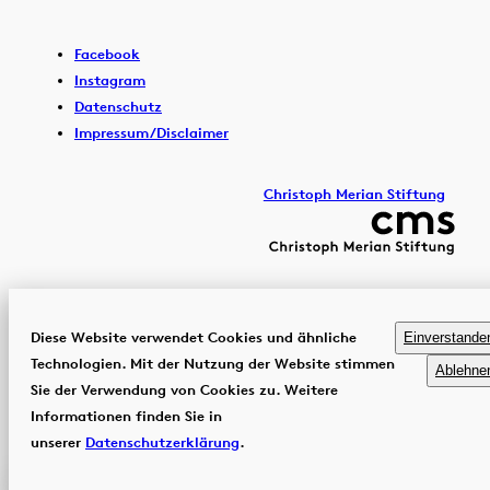
Facebook
Instagram
Datenschutz
Impressum/Disclaimer
Christoph Merian Stiftung
Diese Website verwendet Cookies und ähnliche
Einverstande
Technologien. Mit der Nutzung der Website stimmen
Ablehne
Sie der Verwendung von Cookies zu. Weitere
Informationen finden Sie in
unserer
Datenschutzerklärung
.