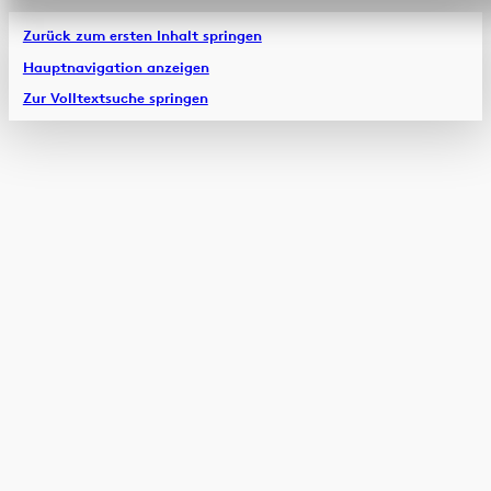
Zurück zum ersten Inhalt springen
Hauptnavigation anzeigen
Zur Volltextsuche springen