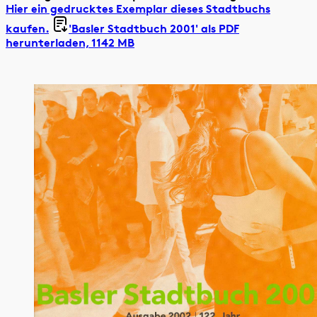
Hier ein gedrucktes Exemplar dieses Stadtbuchs
kaufen.
'Basler Stadtbuch 2001' als
PDF
herunterladen, 1142 MB