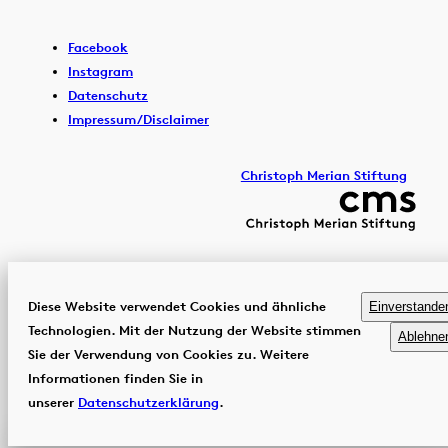
Facebook
Instagram
Datenschutz
Impressum/Disclaimer
Christoph Merian Stiftung
Diese Website verwendet Cookies und ähnliche
Einverstande
Technologien. Mit der Nutzung der Website stimmen
Ablehne
Sie der Verwendung von Cookies zu. Weitere
Informationen finden Sie in
unserer
Datenschutzerklärung
.