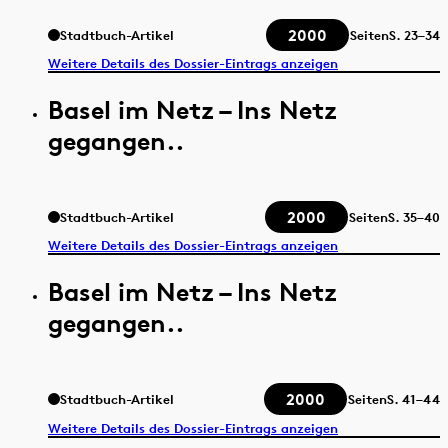
2000
Stadtbuch-Artikel
Seiten
S.
23–34
Weitere Details des Dossier-Eintrags anzeigen
Basel im Netz – Ins Netz
gegangen..
2000
Stadtbuch-Artikel
Seiten
S.
35–40
Weitere Details des Dossier-Eintrags anzeigen
Basel im Netz – Ins Netz
gegangen..
2000
Stadtbuch-Artikel
Seiten
S.
41–44
Weitere Details des Dossier-Eintrags anzeigen