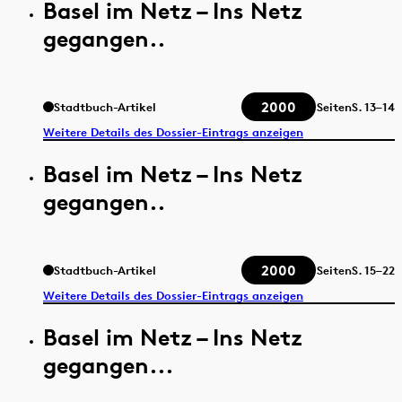
Basel im Netz – Ins Netz
gegangen..
2000
Stadtbuch-Artikel
Seiten
S.
13–14
Weitere Details des Dossier-Eintrags anzeigen
Basel im Netz – Ins Netz
gegangen..
2000
Stadtbuch-Artikel
Seiten
S.
15–22
Weitere Details des Dossier-Eintrags anzeigen
Basel im Netz – Ins Netz
gegangen...