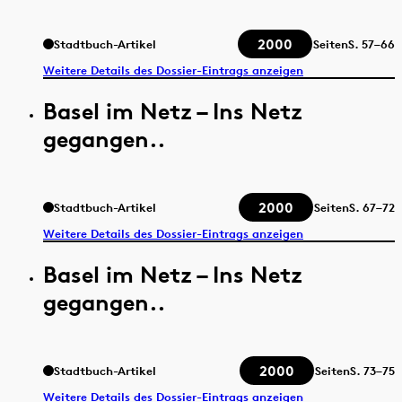
2000
Stadtbuch-Artikel
Seiten
S.
57–66
Weitere Details des Dossier-Eintrags anzeigen
Basel im Netz – Ins Netz
gegangen..
2000
Stadtbuch-Artikel
Seiten
S.
67–72
Weitere Details des Dossier-Eintrags anzeigen
Basel im Netz – Ins Netz
gegangen..
2000
Stadtbuch-Artikel
Seiten
S.
73–75
Weitere Details des Dossier-Eintrags anzeigen