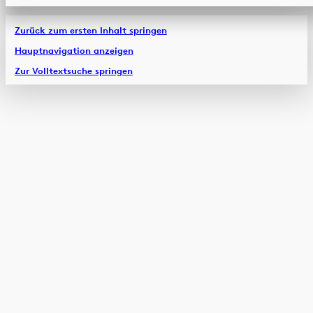
Zurück zum ersten Inhalt springen
Hauptnavigation anzeigen
Zur Volltextsuche springen