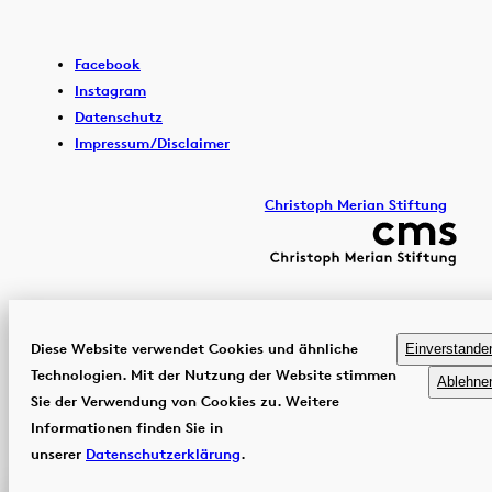
Facebook
Instagram
Datenschutz
Impressum/Disclaimer
Christoph Merian Stiftung
Diese Website verwendet Cookies und ähnliche
Einverstande
Technologien. Mit der Nutzung der Website stimmen
Ablehne
Sie der Verwendung von Cookies zu. Weitere
Informationen finden Sie in
unserer
Datenschutzerklärung
.