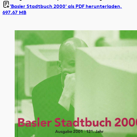
'Basler Stadtbuch 2000' als
PDF herunterladen,
697.67 MB