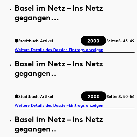
Basel im Netz – Ins Netz
gegangen...
2000
Stadtbuch-Artikel
Seiten
S.
45–49
Weitere Details des Dossier-Eintrags anzeigen
Basel im Netz – Ins Netz
gegangen..
2000
Stadtbuch-Artikel
Seiten
S.
50–56
Weitere Details des Dossier-Eintrags anzeigen
Basel im Netz – Ins Netz
gegangen..