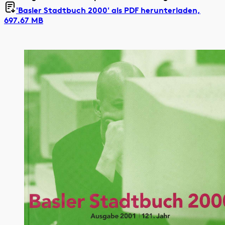
'Basler Stadtbuch 2000' als
PDF herunterladen,
697.67 MB