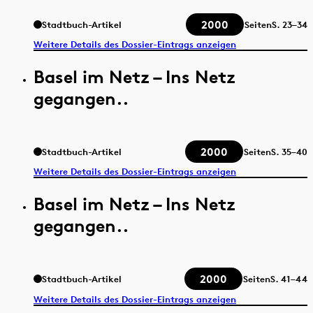
2000
Stadtbuch-Artikel
Seiten
S.
23–34
Weitere Details des Dossier-Eintrags anzeigen
Basel im Netz – Ins Netz
gegangen..
2000
Stadtbuch-Artikel
Seiten
S.
35–40
Weitere Details des Dossier-Eintrags anzeigen
Basel im Netz – Ins Netz
gegangen..
2000
Stadtbuch-Artikel
Seiten
S.
41–44
Weitere Details des Dossier-Eintrags anzeigen