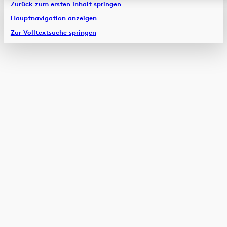
Zurück zum ersten Inhalt springen
Hauptnavigation anzeigen
Zur Volltextsuche springen