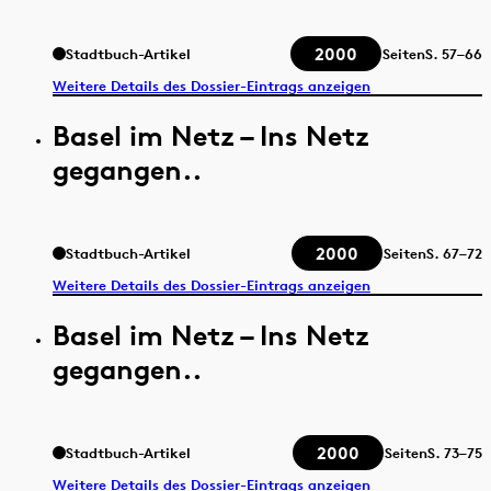
2000
Stadtbuch-Artikel
Seiten
S.
57–66
Weitere Details des Dossier-Eintrags anzeigen
Basel im Netz – Ins Netz
gegangen..
2000
Stadtbuch-Artikel
Seiten
S.
67–72
Weitere Details des Dossier-Eintrags anzeigen
Basel im Netz – Ins Netz
gegangen..
2000
Stadtbuch-Artikel
Seiten
S.
73–75
Weitere Details des Dossier-Eintrags anzeigen