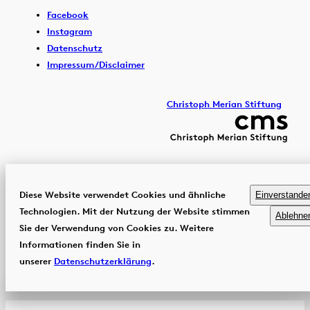
Facebook
Instagram
Datenschutz
Impressum/Disclaimer
Christoph Merian Stiftung
Diese Website verwendet Cookies und ähnliche
Einverstande
Technologien. Mit der Nutzung der Website stimmen
Ablehne
Sie der Verwendung von Cookies zu. Weitere
Informationen finden Sie in
unserer
Datenschutzerklärung
.