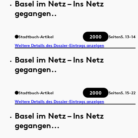
Basel im Netz – Ins Netz
gegangen..
2000
Stadtbuch-Artikel
Seiten
S.
13–14
Weitere Details des Dossier-Eintrags anzeigen
Basel im Netz – Ins Netz
gegangen..
2000
Stadtbuch-Artikel
Seiten
S.
15–22
Weitere Details des Dossier-Eintrags anzeigen
Basel im Netz – Ins Netz
gegangen...