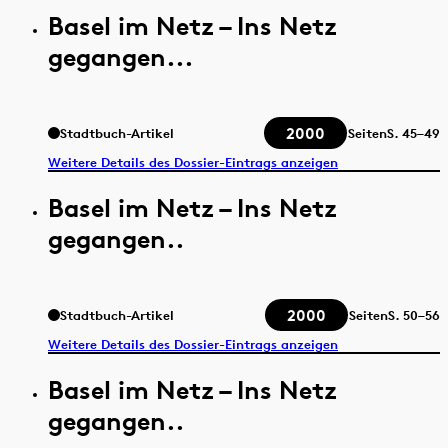
Basel im Netz – Ins Netz
gegangen...
2000
Stadtbuch-Artikel
Seiten
S.
45–49
Weitere Details des Dossier-Eintrags anzeigen
Basel im Netz – Ins Netz
gegangen..
2000
Stadtbuch-Artikel
Seiten
S.
50–56
Weitere Details des Dossier-Eintrags anzeigen
Basel im Netz – Ins Netz
gegangen..