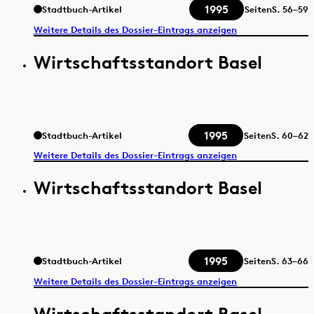
1995
Stadtbuch-Artikel
Seiten
S.
56–59
Weitere Details des Dossier-Eintrags anzeigen
Wirtschaftsstandort Basel
1995
Stadtbuch-Artikel
Seiten
S.
60–62
Weitere Details des Dossier-Eintrags anzeigen
Wirtschaftsstandort Basel
1995
Stadtbuch-Artikel
Seiten
S.
63–66
Weitere Details des Dossier-Eintrags anzeigen
Wirtschaftsstandort Basel