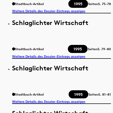
1995
Stadtbuch-Artikel
Seiten
S.
75–78
Weitere Details des Dossier-Eintrags anzeigen
Schlaglichter Wirtschaft
1995
Stadtbuch-Artikel
Seiten
S.
79–80
Weitere Details des Dossier-Eintrags anzeigen
Schlaglichter Wirtschaft
1995
Stadtbuch-Artikel
Seiten
S.
81–81
Weitere Details des Dossier-Eintrags anzeigen