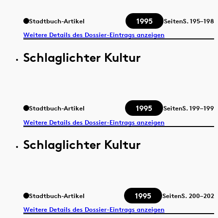
1995
Stadtbuch-Artikel
Seiten
S.
195–198
Weitere Details des Dossier-Eintrags anzeigen
Schlaglichter Kultur
1995
Stadtbuch-Artikel
Seiten
S.
199–199
Weitere Details des Dossier-Eintrags anzeigen
Schlaglichter Kultur
1995
Stadtbuch-Artikel
Seiten
S.
200–202
Weitere Details des Dossier-Eintrags anzeigen