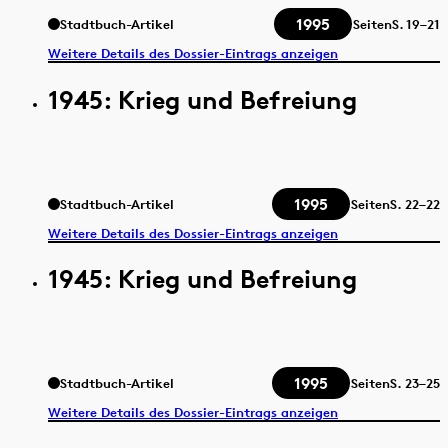
1995
Stadtbuch-Artikel
Seiten
S.
19–21
Weitere Details des Dossier-Eintrags anzeigen
1945: Krieg und Befreiung
1995
Stadtbuch-Artikel
Seiten
S.
22–22
Weitere Details des Dossier-Eintrags anzeigen
1945: Krieg und Befreiung
1995
Stadtbuch-Artikel
Seiten
S.
23–25
Weitere Details des Dossier-Eintrags anzeigen