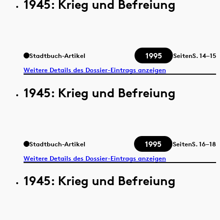
1945: Krieg und Befreiung
1995
Stadtbuch-Artikel
Seiten
S.
14–15
Weitere Details des Dossier-Eintrags anzeigen
1945: Krieg und Befreiung
1995
Stadtbuch-Artikel
Seiten
S.
16–18
Weitere Details des Dossier-Eintrags anzeigen
1945: Krieg und Befreiung