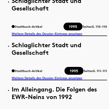
Schlaglichter Stadt und
Gesellschaft
1995
Stadtbuch-Artikel
Seiten
S.
110–110
Weitere Details des Dossier-Eintrags anzeigen
Schlaglichter Stadt und
Gesellschaft
1995
Stadtbuch-Artikel
Seiten
S.
111–111
Weitere Details des Dossier-Eintrags anzeigen
Im Alleingang. Die Folgen des
EWR-Neins von 1992