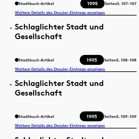
1995
Stadtbuch-Artikel
Seiten
S.
107–107
Weitere Details des Dossier-Eintrags anzeigen
Schlaglichter Stadt und
Gesellschaft
1995
Stadtbuch-Artikel
Seiten
S.
108–108
Weitere Details des Dossier-Eintrags anzeigen
Schlaglichter Stadt und
Gesellschaft
1995
Stadtbuch-Artikel
Seiten
S.
109–109
Weitere Details des Dossier-Eintrags anzeigen