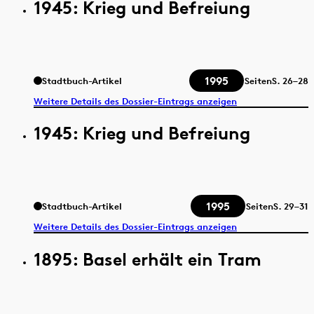
1945: Krieg und Befreiung
1995
Stadtbuch-Artikel
Seiten
S.
26–28
Weitere Details des Dossier-Eintrags anzeigen
1945: Krieg und Befreiung
1995
Stadtbuch-Artikel
Seiten
S.
29–31
Weitere Details des Dossier-Eintrags anzeigen
1895: Basel erhält ein Tram