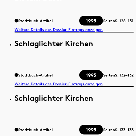
1995
Stadtbuch-Artikel
Seiten
S.
128–131
Weitere Details des Dossier-Eintrags anzeigen
Schlaglichter Kirchen
1995
Stadtbuch-Artikel
Seiten
S.
132–132
Weitere Details des Dossier-Eintrags anzeigen
Schlaglichter Kirchen
1995
Stadtbuch-Artikel
Seiten
S.
133–133