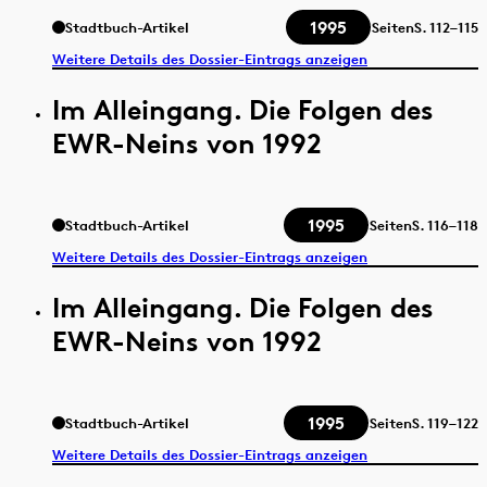
1995
Stadtbuch-Artikel
Seiten
S.
112–115
Weitere Details des Dossier-Eintrags anzeigen
Im Alleingang. Die Folgen des
EWR-Neins von 1992
1995
Stadtbuch-Artikel
Seiten
S.
116–118
Weitere Details des Dossier-Eintrags anzeigen
Im Alleingang. Die Folgen des
EWR-Neins von 1992
1995
Stadtbuch-Artikel
Seiten
S.
119–122
Weitere Details des Dossier-Eintrags anzeigen