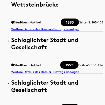
Wettsteinbrücke
1995
Stadtbuch-Artikel
Seiten
S.
105–105
Weitere Details des Dossier-Eintrags anzeigen
Schlaglichter Stadt und
Gesellschaft
1995
Stadtbuch-Artikel
Seiten
S.
106–106
Weitere Details des Dossier-Eintrags anzeigen
Schlaglichter Stadt und
Gesellschaft