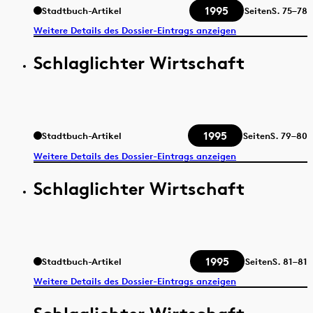
1995
Stadtbuch-Artikel
Seiten
S.
75–78
Weitere Details des Dossier-Eintrags anzeigen
Schlaglichter Wirtschaft
1995
Stadtbuch-Artikel
Seiten
S.
79–80
Weitere Details des Dossier-Eintrags anzeigen
Schlaglichter Wirtschaft
1995
Stadtbuch-Artikel
Seiten
S.
81–81
Weitere Details des Dossier-Eintrags anzeigen