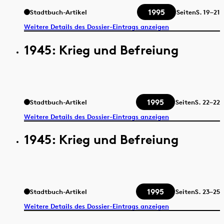
1995
Stadtbuch-Artikel
Seiten
S.
19–21
Weitere Details des Dossier-Eintrags anzeigen
1945: Krieg und Befreiung
1995
Stadtbuch-Artikel
Seiten
S.
22–22
Weitere Details des Dossier-Eintrags anzeigen
1945: Krieg und Befreiung
1995
Stadtbuch-Artikel
Seiten
S.
23–25
Weitere Details des Dossier-Eintrags anzeigen