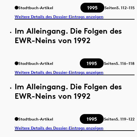
1995
Stadtbuch-Artikel
Seiten
S.
112–115
Weitere Details des Dossier-Eintrags anzeigen
Im Alleingang. Die Folgen des
EWR-Neins von 1992
1995
Stadtbuch-Artikel
Seiten
S.
116–118
Weitere Details des Dossier-Eintrags anzeigen
Im Alleingang. Die Folgen des
EWR-Neins von 1992
1995
Stadtbuch-Artikel
Seiten
S.
119–122
Weitere Details des Dossier-Eintrags anzeigen