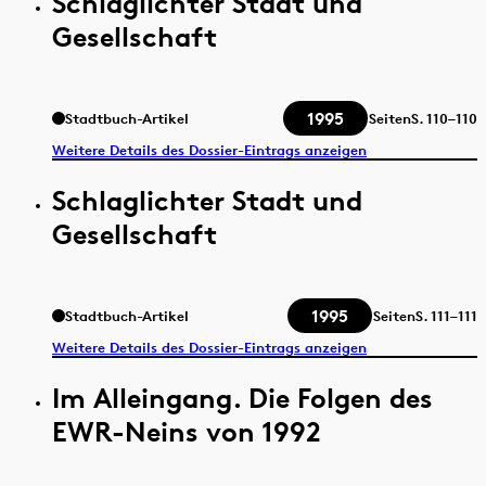
Schlaglichter Stadt und
Gesellschaft
1995
Stadtbuch-Artikel
Seiten
S.
110–110
Weitere Details des Dossier-Eintrags anzeigen
Schlaglichter Stadt und
Gesellschaft
1995
Stadtbuch-Artikel
Seiten
S.
111–111
Weitere Details des Dossier-Eintrags anzeigen
Im Alleingang. Die Folgen des
EWR-Neins von 1992