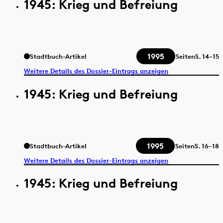
1945: Krieg und Befreiung
1995
Stadtbuch-Artikel
Seiten
S.
14–15
Weitere Details des Dossier-Eintrags anzeigen
1945: Krieg und Befreiung
1995
Stadtbuch-Artikel
Seiten
S.
16–18
Weitere Details des Dossier-Eintrags anzeigen
1945: Krieg und Befreiung