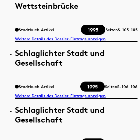
Wettsteinbrücke
1995
Stadtbuch-Artikel
Seiten
S.
105–105
Weitere Details des Dossier-Eintrags anzeigen
Schlaglichter Stadt und
Gesellschaft
1995
Stadtbuch-Artikel
Seiten
S.
106–106
Weitere Details des Dossier-Eintrags anzeigen
Schlaglichter Stadt und
Gesellschaft