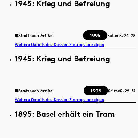
1945: Krieg und Befreiung
1995
Stadtbuch-Artikel
Seiten
S.
26–28
Weitere Details des Dossier-Eintrags anzeigen
1945: Krieg und Befreiung
1995
Stadtbuch-Artikel
Seiten
S.
29–31
Weitere Details des Dossier-Eintrags anzeigen
1895: Basel erhält ein Tram