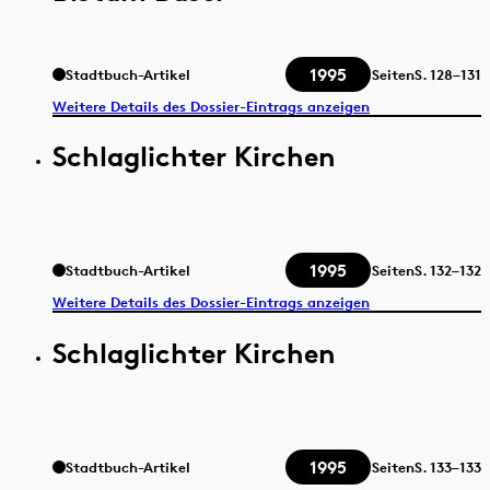
1995
Stadtbuch-Artikel
Seiten
S.
128–131
Weitere Details des Dossier-Eintrags anzeigen
Schlaglichter Kirchen
1995
Stadtbuch-Artikel
Seiten
S.
132–132
Weitere Details des Dossier-Eintrags anzeigen
Schlaglichter Kirchen
1995
Stadtbuch-Artikel
Seiten
S.
133–133