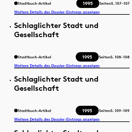
1995
Stadtbuch-Artikel
Seiten
S.
107–107
Weitere Details des Dossier-Eintrags anzeigen
Schlaglichter Stadt und
Gesellschaft
1995
Stadtbuch-Artikel
Seiten
S.
108–108
Weitere Details des Dossier-Eintrags anzeigen
Schlaglichter Stadt und
Gesellschaft
1995
Stadtbuch-Artikel
Seiten
S.
109–109
Weitere Details des Dossier-Eintrags anzeigen