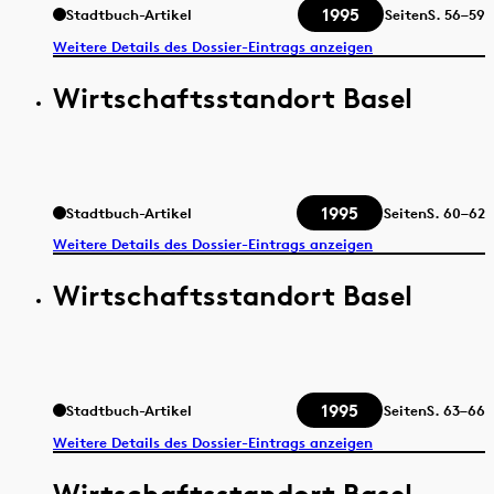
1995
Stadtbuch-Artikel
Seiten
S.
56–59
Weitere Details des Dossier-Eintrags anzeigen
Wirtschaftsstandort Basel
1995
Stadtbuch-Artikel
Seiten
S.
60–62
Weitere Details des Dossier-Eintrags anzeigen
Wirtschaftsstandort Basel
1995
Stadtbuch-Artikel
Seiten
S.
63–66
Weitere Details des Dossier-Eintrags anzeigen
Wirtschaftsstandort Basel