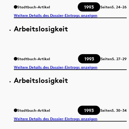
1993
Stadtbuch-Artikel
Seiten
S.
24–26
Weitere Details des Dossier-Eintrags anzeigen
Arbeitslosigkeit
1993
Stadtbuch-Artikel
Seiten
S.
27–29
Weitere Details des Dossier-Eintrags anzeigen
Arbeitslosigkeit
1993
Stadtbuch-Artikel
Seiten
S.
30–34
Weitere Details des Dossier-Eintrags anzeigen