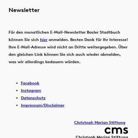
Newsletter
Für den monatlichen E-Mail-Newsletter Basler Stadtbuch
können Sie sich
hier
anmelden. Besten Dank für Ihr Interesse!
Ihre E-Mail-Adresse wird nicht an Dritte weitergegeben. Über
den gleichen Link können Sie sich auch wieder abmelden,
was wir allerdings bedauern würden.
Facebook
Instagram
Datenschutz
Impressum/Disclaimer
Christoph Merian Stiftung