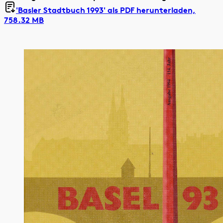
'Basler Stadtbuch 1993' als
PDF herunterladen,
758.32 MB