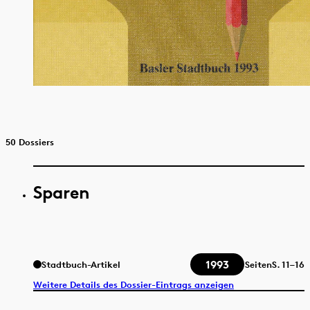
50 Dossiers
Sparen
1993
Stadtbuch-Artikel
Seiten
S.
11–16
Weitere Details des Dossier-Eintrags anzeigen