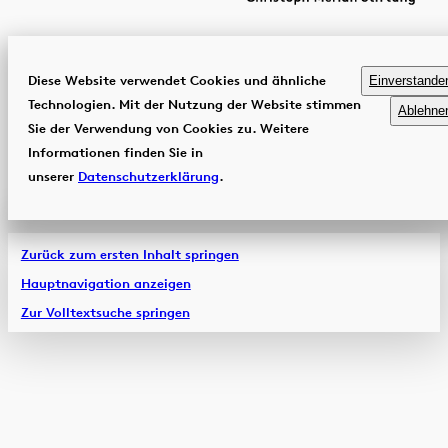
Diese Website verwendet Cookies und ähnliche
Einverstande
Technologien. Mit der Nutzung der Website stimmen
Ablehne
Sie der Verwendung von Cookies zu. Weitere
Informationen finden Sie in
unserer
Datenschutzerklärung
.
Zurück zum ersten Inhalt springen
Hauptnavigation anzeigen
Zur Volltextsuche springen