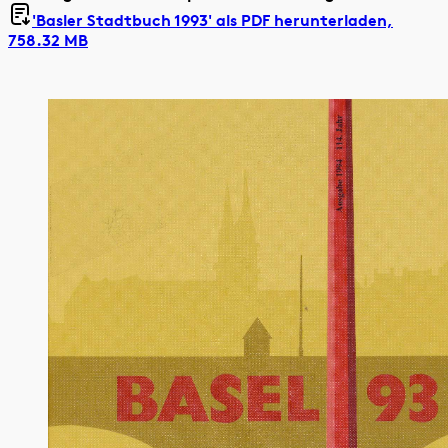
'Basler Stadtbuch 1993' als
PDF herunterladen,
758.32 MB