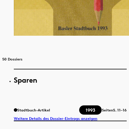
50 Dossiers
Sparen
1993
Stadtbuch-Artikel
Seiten
S.
11–16
Weitere Details des Dossier-Eintrags anzeigen