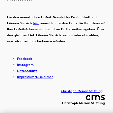
Für den monatlichen E-Mail-Newsletter Basler Stadtbuch
können Sie sich
hier
anmelden. Besten Dank für Ihr Interesse!
Ihre E-Mail-Adresse wird nicht an Dritte weitergegeben. Über
den gleichen Link können Sie sich auch wieder abmelden,
was wir allerdings bedauern würden.
Facebook
Instagram
Datenschutz
Impressum/Disclaimer
Christoph Merian Stiftung