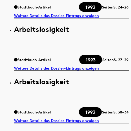
1993
Stadtbuch-Artikel
Seiten
S.
24–26
Weitere Details des Dossier-Eintrags anzeigen
Arbeitslosigkeit
1993
Stadtbuch-Artikel
Seiten
S.
27–29
Weitere Details des Dossier-Eintrags anzeigen
Arbeitslosigkeit
1993
Stadtbuch-Artikel
Seiten
S.
30–34
Weitere Details des Dossier-Eintrags anzeigen