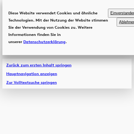
Diese Website verwendet Cookies und ähnliche
Einverstande
Technologien. Mit der Nutzung der Website stimmen
Ablehne
Sie der Verwendung von Cookies zu. Weitere
Informationen finden Sie in
unserer
Datenschutzerklärung
.
Zurück zum ersten Inhalt springen
Hauptnavigation anzeigen
Zur Volltextsuche springen