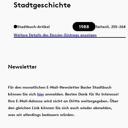
Stadtgeschichte
1988
Stadtbuch-Artikel
Seiten
S.
255–268
Weitere Details des Dossier-Eintrags anzeigen
Newsletter
Für den monatlichen E-Mail-Newsletter Basler Stadtbuch
können Sie sich
hier
anmelden. Besten Dank für Ihr Interesse!
Ihre E-Mail-Adresse wird nicht an Dritte weitergegeben. Über
den gleichen Link können Sie sich auch wieder abmelden,
was wir allerdings bedauern würden.