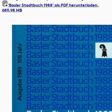
'Basler Stadtbuch 1988' als
PDF herunterladen,
689.98 MB