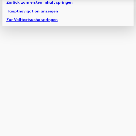
Zurück zum ersten Inhalt springen
Hauptnavigation anzeigen
Zur Volltextsuche springen