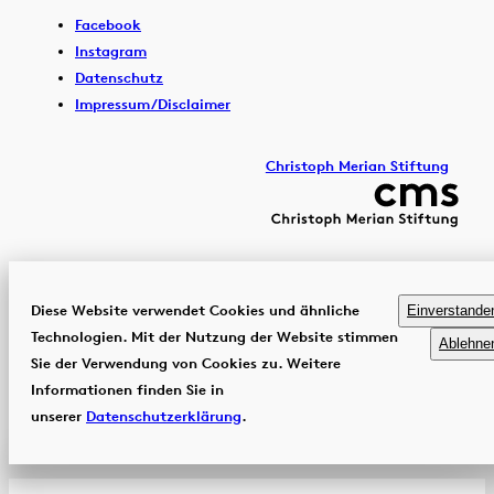
Facebook
Instagram
Datenschutz
Impressum/Disclaimer
Christoph Merian Stiftung
Diese Website verwendet Cookies und ähnliche
Einverstande
Technologien. Mit der Nutzung der Website stimmen
Ablehne
Sie der Verwendung von Cookies zu. Weitere
Informationen finden Sie in
unserer
Datenschutzerklärung
.