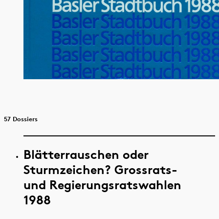
57 Dossiers
Blätterrauschen oder
Sturmzeichen? Grossrats-
und Regierungsratswahlen
1988