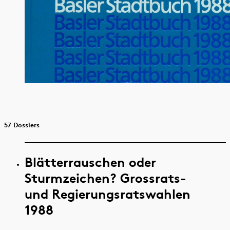
57 Dossiers
Blätterrauschen oder
Sturmzeichen? Grossrats-
und Regierungsratswahlen
1988