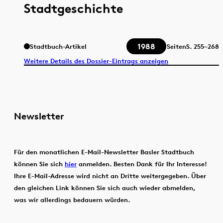
Stadtgeschichte
1988
Stadtbuch-Artikel
Seiten
S.
255–268
Weitere Details des Dossier-Eintrags anzeigen
Newsletter
Für den monatlichen E-Mail-Newsletter Basler Stadtbuch
können Sie sich
hier
anmelden. Besten Dank für Ihr Interesse!
Ihre E-Mail-Adresse wird nicht an Dritte weitergegeben. Über
den gleichen Link können Sie sich auch wieder abmelden,
was wir allerdings bedauern würden.