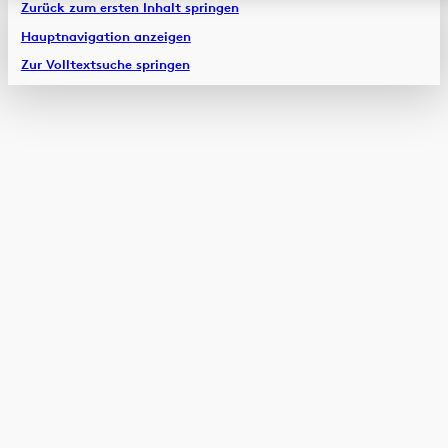
Zurück zum ersten Inhalt springen
Hauptnavigation anzeigen
Zur Volltextsuche springen