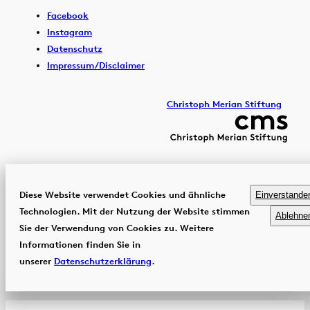
Facebook
Instagram
Datenschutz
Impressum/Disclaimer
Christoph Merian Stiftung
Diese Website verwendet Cookies und ähnliche
Einverstande
Technologien. Mit der Nutzung der Website stimmen
Ablehne
Sie der Verwendung von Cookies zu. Weitere
Informationen finden Sie in
unserer
Datenschutzerklärung
.