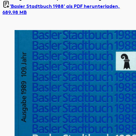
'Basler Stadtbuch 1988' als
PDF herunterladen,
689.98 MB