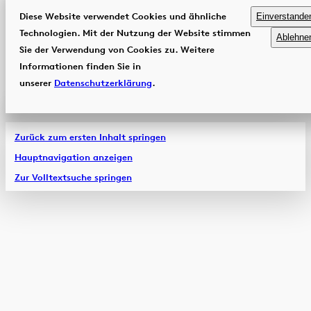
Diese Website verwendet Cookies und ähnliche
Einverstande
Technologien. Mit der Nutzung der Website stimmen
Ablehne
Sie der Verwendung von Cookies zu. Weitere
Informationen finden Sie in
unserer
Datenschutzerklärung
.
Zurück zum ersten Inhalt springen
Hauptnavigation anzeigen
Zur Volltextsuche springen