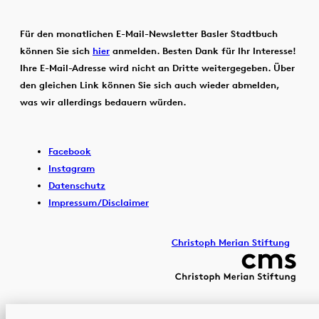
Für den monatlichen E-Mail-Newsletter Basler Stadtbuch
können Sie sich
hier
anmelden. Besten Dank für Ihr Interesse!
Ihre E-Mail-Adresse wird nicht an Dritte weitergegeben. Über
den gleichen Link können Sie sich auch wieder abmelden,
was wir allerdings bedauern würden.
Facebook
Instagram
Datenschutz
Impressum/Disclaimer
Christoph Merian Stiftung