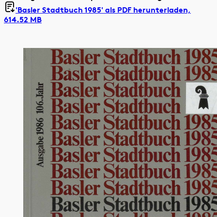
'Basler Stadtbuch 1985' als
PDF herunterladen,
614.52 MB