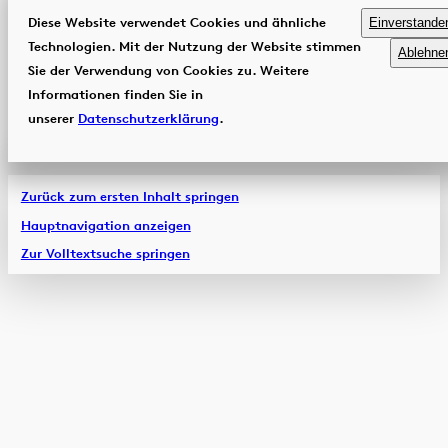
Diese Website verwendet Cookies und ähnliche
Einverstande
Technologien. Mit der Nutzung der Website stimmen
Ablehne
Sie der Verwendung von Cookies zu. Weitere
Informationen finden Sie in
unserer
Datenschutzerklärung
.
Zurück zum ersten Inhalt springen
Hauptnavigation anzeigen
Zur Volltextsuche springen