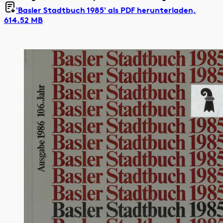
'Basler Stadtbuch 1985' als
PDF herunterladen,
614.52 MB