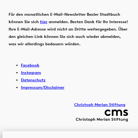
Für den monatlichen E-Mail-Newsletter Basler Stadtbuch
können Sie sich
hier
anmelden. Besten Dank für Ihr Interesse!
Ihre E-Mail-Adresse wird nicht an Dritte weitergegeben. Über
den gleichen Link können Sie sich auch wieder abmelden,
was wir allerdings bedauern würden.
Facebook
Instagram
Datenschutz
Impressum/Disclaimer
Christoph Merian Stiftung