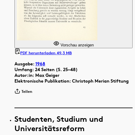
Vorschau anzeigen
PDF herunterladen 49,3 MB
Ausgabe:
1968
Umfang: 24 Seiten (S. 25–48)
Autor:in: Max Geiger
Elektronische Publikation: Christoph Merian Stiftung
Teilen
Studenten, Studium und
Universitätsreform