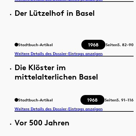
Der Lützelhof in Basel
1968
Stadtbuch-Artikel
Seiten
S.
82–90
Weitere Details des Dossier-Eintrags anzeigen
Die Klöster im
mittelalterlichen Basel
1968
Stadtbuch-Artikel
Seiten
S.
91–116
Weitere Details des Dossier-Eintrags anzeigen
Vor 500 Jahren