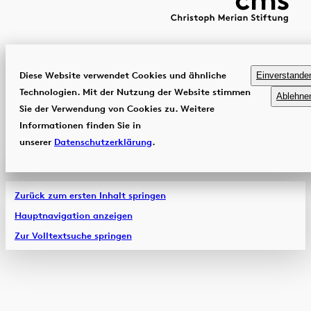
Diese Website verwendet Cookies und ähnliche
Einverstande
Technologien. Mit der Nutzung der Website stimmen
Ablehne
Sie der Verwendung von Cookies zu. Weitere
Informationen finden Sie in
unserer
Datenschutzerklärung
.
Zurück zum ersten Inhalt springen
Hauptnavigation anzeigen
Zur Volltextsuche springen