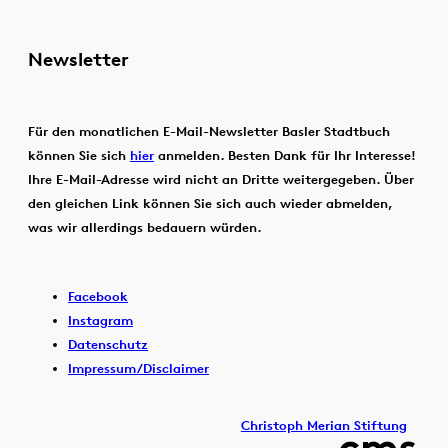
Newsletter
Für den monatlichen E-Mail-Newsletter Basler Stadtbuch
können Sie sich
hier
anmelden. Besten Dank für Ihr Interesse!
Ihre E-Mail-Adresse wird nicht an Dritte weitergegeben. Über
den gleichen Link können Sie sich auch wieder abmelden,
was wir allerdings bedauern würden.
Facebook
Instagram
Datenschutz
Impressum/Disclaimer
Christoph Merian Stiftung