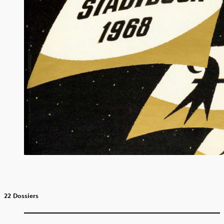
22 Dossiers