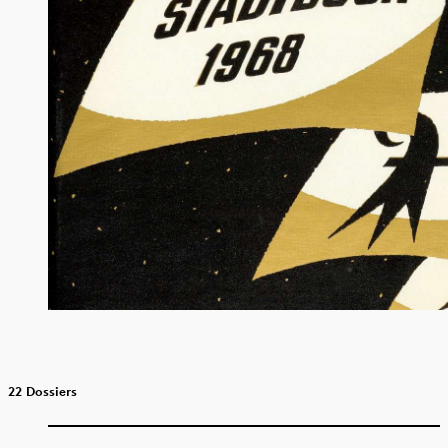
22 Dossiers