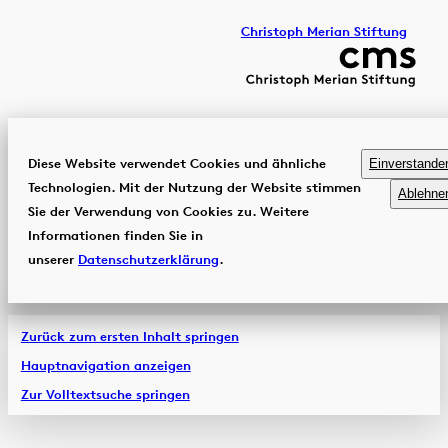
Christoph Merian Stiftung
Diese Website verwendet Cookies und ähnliche
Einverstande
Technologien. Mit der Nutzung der Website stimmen
Ablehne
Sie der Verwendung von Cookies zu. Weitere
Informationen finden Sie in
unserer
Datenschutzerklärung
.
Zurück zum ersten Inhalt springen
Hauptnavigation anzeigen
Zur Volltextsuche springen