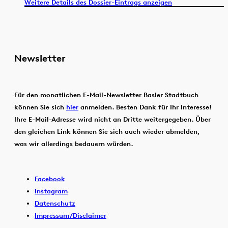
Weitere Details des Dossier-Eintrags anzeigen
Newsletter
Für den monatlichen E-Mail-Newsletter Basler Stadtbuch
können Sie sich
hier
anmelden. Besten Dank für Ihr Interesse!
Ihre E-Mail-Adresse wird nicht an Dritte weitergegeben. Über
den gleichen Link können Sie sich auch wieder abmelden,
was wir allerdings bedauern würden.
Facebook
Instagram
Datenschutz
Impressum/Disclaimer