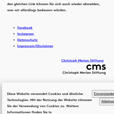
den gleichen Link können Sie sich auch wieder abmelden,
was wir allerdings bedauern würden.
Facebook
Instagram
Datenschutz
Impressum/Disclaimer
Christoph Merian Stiftung
Diese Website verwendet Cookies und ähnliche
Einverstande
Technologien. Mit der Nutzung der Website stimmen
Ablehne
Sie der Verwendung von Cookies zu. Weitere
Informationen finden Sie in