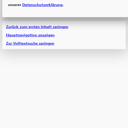
unserer
Datenschutzerklärung
.
Zurück zum ersten Inhalt springen
Hauptnavigation anzeigen
Zur Volltextsuche springen