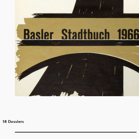
18 Dossiers