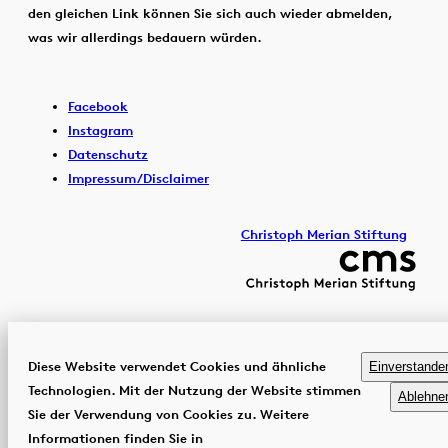
den gleichen Link können Sie sich auch wieder abmelden,
was wir allerdings bedauern würden.
Facebook
Instagram
Datenschutz
Impressum/Disclaimer
Christoph Merian Stiftung
Diese Website verwendet Cookies und ähnliche
Einverstande
Technologien. Mit der Nutzung der Website stimmen
Ablehne
Sie der Verwendung von Cookies zu. Weitere
Informationen finden Sie in