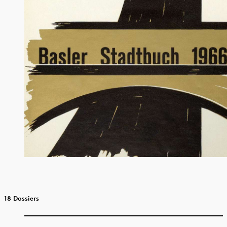
18 Dossiers