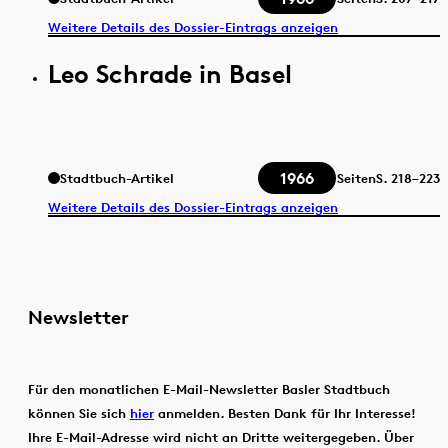
Weitere Details des Dossier-Eintrags anzeigen
Leo Schrade in Basel
1966
Stadtbuch-Artikel
Seiten
S.
218–223
Weitere Details des Dossier-Eintrags anzeigen
Newsletter
Für den monatlichen E-Mail-Newsletter Basler Stadtbuch
können Sie sich
hier
anmelden. Besten Dank für Ihr Interesse!
Ihre E-Mail-Adresse wird nicht an Dritte weitergegeben. Über