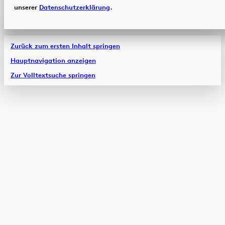
unserer
Datenschutzerklärung
.
Zurück zum ersten Inhalt springen
Hauptnavigation anzeigen
Zur Volltextsuche springen