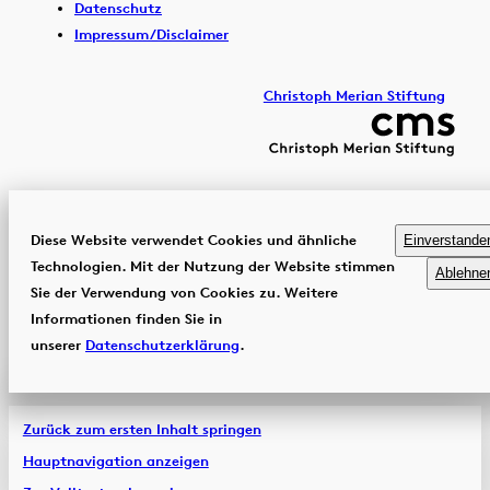
Datenschutz
Impressum/Disclaimer
Christoph Merian Stiftung
Diese Website verwendet Cookies und ähnliche
Einverstande
Technologien. Mit der Nutzung der Website stimmen
Ablehne
Sie der Verwendung von Cookies zu. Weitere
Informationen finden Sie in
unserer
Datenschutzerklärung
.
Zurück zum ersten Inhalt springen
Hauptnavigation anzeigen