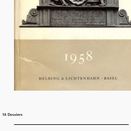
16 Dossiers