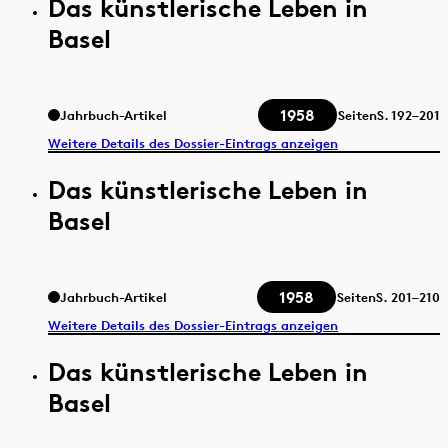
Das künstlerische Leben in
Basel
1958
Jahrbuch-Artikel
Seiten
S.
192–201
Weitere Details des Dossier-Eintrags anzeigen
Das künstlerische Leben in
Basel
1958
Jahrbuch-Artikel
Seiten
S.
201–210
Weitere Details des Dossier-Eintrags anzeigen
Das künstlerische Leben in
Basel