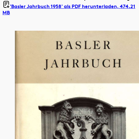
'Basler Jahrbuch 1958' als
PDF herunterladen, 474.21
MB