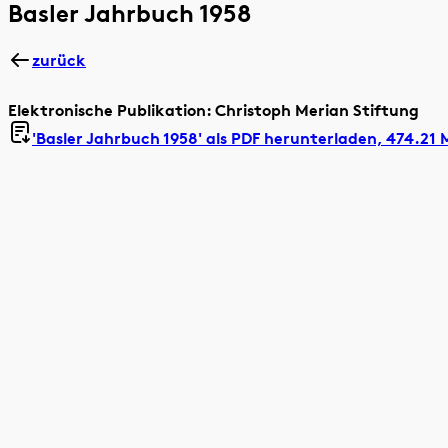
Basler Jahrbuch 1958
zurück
Elektronische Publikation: Christoph Merian Stiftung
'Basler Jahrbuch 1958' als
PDF herunterladen, 474.21 