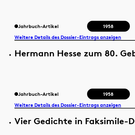
Jahrbuch-Artikel
1958
Weitere Details des Dossier-Eintrags anzeigen
Hermann Hesse zum 80. Ge
Jahrbuch-Artikel
1958
Weitere Details des Dossier-Eintrags anzeigen
Vier Gedichte in Faksimile-