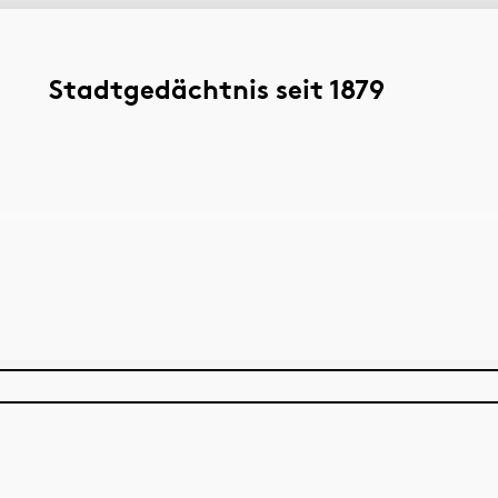
Stadtgedächtnis seit 1879