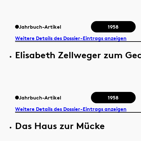
Jahrbuch-Artikel
1958
Weitere Details des Dossier-Eintrags anzeigen
Elisabeth Zellweger zum Ge
Jahrbuch-Artikel
1958
Weitere Details des Dossier-Eintrags anzeigen
Das Haus zur Mücke